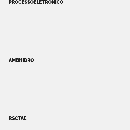
PROCESSOELETRONICO
AMBHIDRO
RSCTAE