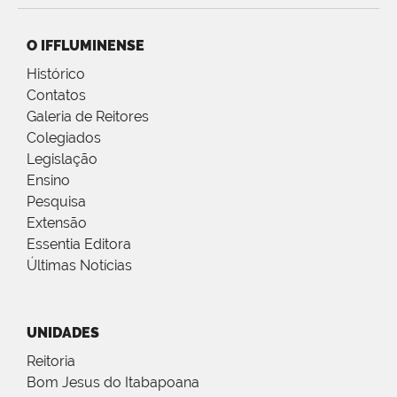
O IFFLUMINENSE
Histórico
Contatos
Galeria de Reitores
Colegiados
Legislação
Ensino
Pesquisa
Extensão
Essentia Editora
Últimas Notícias
UNIDADES
Reitoria
Bom Jesus do Itabapoana