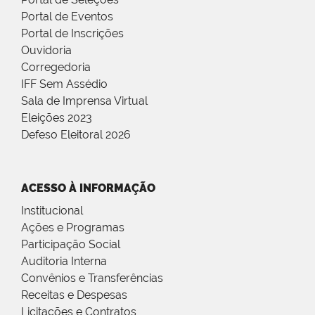
Portal de Eventos
Portal de Inscrições
Ouvidoria
Corregedoria
IFF Sem Assédio
Sala de Imprensa Virtual
Eleições 2023
Defeso Eleitoral 2026
ACESSO À INFORMAÇÃO
Institucional
Ações e Programas
Participação Social
Auditoria Interna
Convênios e Transferências
Receitas e Despesas
Licitações e Contratos