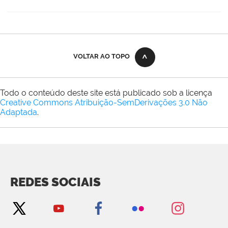
VOLTAR AO TOPO
Todo o conteúdo deste site está publicado sob a licença
Creative Commons Atribuição-SemDerivações 3.0 Não
Adaptada
.
REDES SOCIAIS