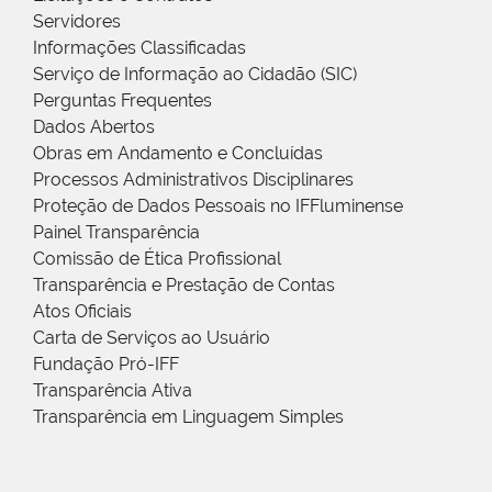
Servidores
Informações Classificadas
Serviço de Informação ao Cidadão (SIC)
Perguntas Frequentes
Dados Abertos
Obras em Andamento e Concluídas
Processos Administrativos Disciplinares
Proteção de Dados Pessoais no IFFluminense
Painel Transparência
Comissão de Ética Profissional
Transparência e Prestação de Contas
Atos Oficiais
Carta de Serviços ao Usuário
Fundação Pró-IFF
Transparência Ativa
Transparência em Linguagem Simples