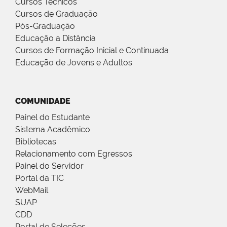
Cursos Técnicos
Cursos de Graduação
Pós-Graduação
Educação a Distância
Cursos de Formação Inicial e Continuada
Educação de Jovens e Adultos
COMUNIDADE
Painel do Estudante
Sistema Acadêmico
Bibliotecas
Relacionamento com Egressos
Painel do Servidor
Portal da TIC
WebMail
SUAP
CDD
Portal de Seleções