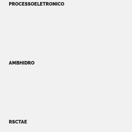
PROCESSOELETRONICO
AMBHIDRO
RSCTAE