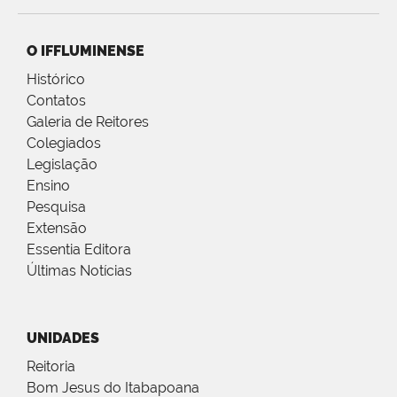
O IFFLUMINENSE
Histórico
Contatos
Galeria de Reitores
Colegiados
Legislação
Ensino
Pesquisa
Extensão
Essentia Editora
Últimas Notícias
UNIDADES
Reitoria
Bom Jesus do Itabapoana