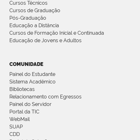
Cursos Técnicos
Cursos de Graduação
Pós-Graduação
Educação a Distância
Cursos de Formação Inicial e Continuada
Educação de Jovens e Adultos
COMUNIDADE
Painel do Estudante
Sistema Acadêmico
Bibliotecas
Relacionamento com Egressos
Painel do Servidor
Portal da TIC
WebMail
SUAP
CDD