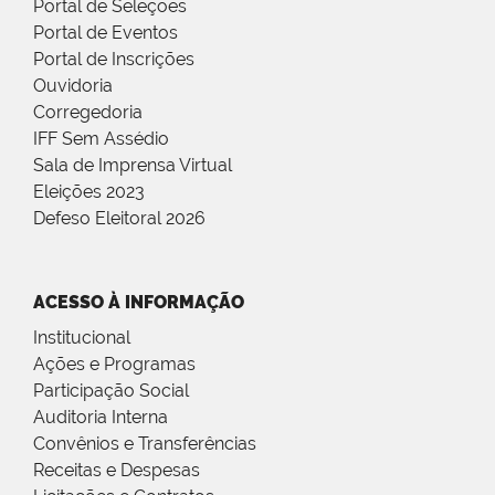
Portal de Seleções
Portal de Eventos
Portal de Inscrições
Ouvidoria
Corregedoria
IFF Sem Assédio
Sala de Imprensa Virtual
Eleições 2023
Defeso Eleitoral 2026
ACESSO À INFORMAÇÃO
Institucional
Ações e Programas
Participação Social
Auditoria Interna
Convênios e Transferências
Receitas e Despesas