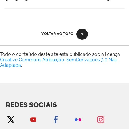
VOLTAR AO TOPO
Todo o conteúdo deste site está publicado sob a licença
Creative Commons Atribuição-SemDerivações 3.0 Não
Adaptada
.
REDES SOCIAIS