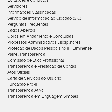
Licitações e Contratos
Servidores
Informações Classificadas
Serviço de Informação ao Cidadão (SIC)
Perguntas Frequentes
Dados Abertos
Obras em Andamento e Concluídas
Processos Administrativos Disciplinares
Proteção de Dados Pessoais no IFFluminense
Painel Transparência
Comissão de Ética Profissional
Transparência e Prestação de Contas
Atos Oficiais
Carta de Serviços ao Usuário
Fundação Pró-IFF
Transparência Ativa
Transparência em Linguagem Simples