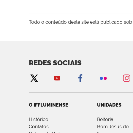
Todo o conteúdo deste site está publicado sob 
REDES SOCIAIS
O IFFLUMINENSE
UNIDADES
Histórico
Reitoria
Contatos
Bom Jesus do