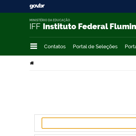
MINISTÉRIO DA EDUCAÇÃO
IFF
Instituto Federal Flumi
Contatos
Portal de Seleções
Port