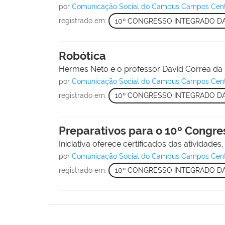
por
Comunicação Social do Campus Campos Cen
registrado em:
10º CONGRESSO INTEGRADO D
Robótica
Hermes Neto e o professor David Correa da S
por
Comunicação Social do Campus Campos Cen
registrado em:
10º CONGRESSO INTEGRADO D
Preparativos para o 10º Congre
Iniciativa oferece certificados das atividad
por
Comunicação Social do Campus Campos Cen
registrado em:
10º CONGRESSO INTEGRADO D