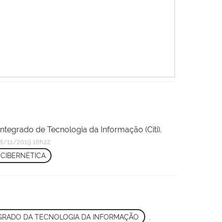
ntegrado de Tecnologia da Informação (Citi).
8/11/2019 16h22
CIBERNÉTICA
GRADO DA TECNOLOGIA DA INFORMAÇÃO
,