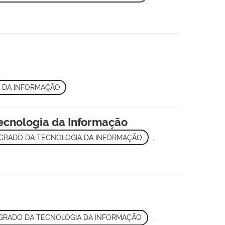
3
 DA INFORMAÇÃO
Tecnologia da Informação
EGRADO DA TECNOLOGIA DA INFORMAÇÃO
,
GRADO DA TECNOLOGIA DA INFORMAÇÃO
,