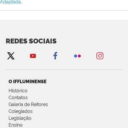
Adaptada
.
REDES SOCIAIS
O IFFLUMINENSE
Histórico
Contatos
Galeria de Reitores
Colegiados
Legislação
Ensino