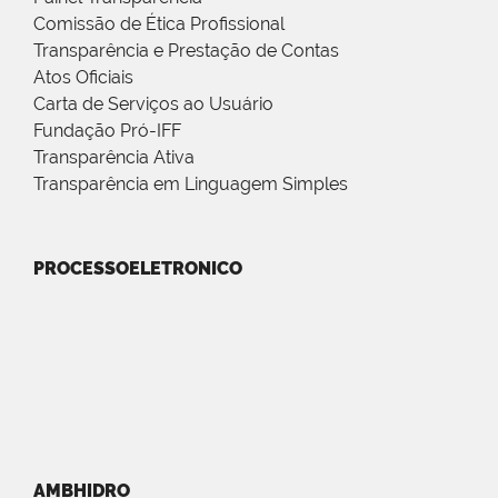
Comissão de Ética Profissional
Transparência e Prestação de Contas
Atos Oficiais
Carta de Serviços ao Usuário
Fundação Pró-IFF
Transparência Ativa
Transparência em Linguagem Simples
PROCESSOELETRONICO
AMBHIDRO