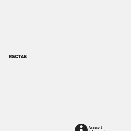
RSCTAE