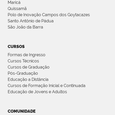
Maricá
Quissamã
Polo de Inovação Campos dos Goytacazes
Santo Antônio de Pádua
São João da Barra
CURSOS
Formas de Ingresso
Cursos Técnicos
Cursos de Graduação
Pós-Graduação
Educação a Distância
Cursos de Formação Inicial e Continuada
Educação de Jovens e Adultos
COMUNIDADE