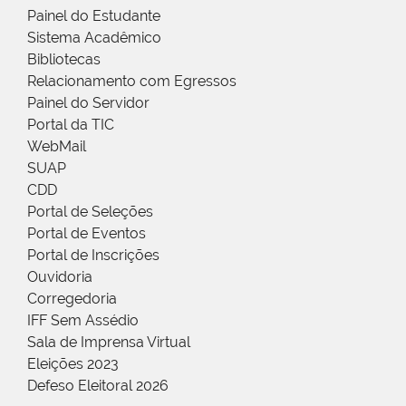
Painel do Estudante
Sistema Acadêmico
Bibliotecas
Relacionamento com Egressos
Painel do Servidor
Portal da TIC
WebMail
SUAP
CDD
Portal de Seleções
Portal de Eventos
Portal de Inscrições
Ouvidoria
Corregedoria
IFF Sem Assédio
Sala de Imprensa Virtual
Eleições 2023
Defeso Eleitoral 2026