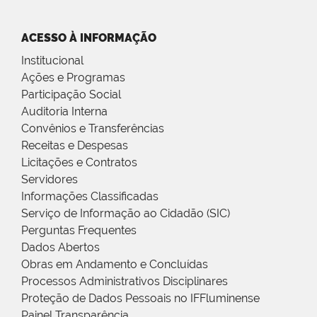
ACESSO À INFORMAÇÃO
Institucional
Ações e Programas
Participação Social
Auditoria Interna
Convênios e Transferências
Receitas e Despesas
Licitações e Contratos
Servidores
Informações Classificadas
Serviço de Informação ao Cidadão (SIC)
Perguntas Frequentes
Dados Abertos
Obras em Andamento e Concluídas
Processos Administrativos Disciplinares
Proteção de Dados Pessoais no IFFluminense
Painel Transparência