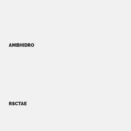
AMBHIDRO
RSCTAE