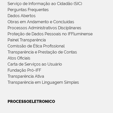
Serviço de Informação ao Cidadão (SIC)
Perguntas Frequentes
Dados Abertos
Obras em Andamento e Concluídas
Processos Administrativos Disciplinares
Proteção de Dados Pessoais no IFFluminense
Painel Transparência
Comissão de Ética Profissional
Transparência e Prestação de Contas
Atos Oficiais
Carta de Serviços ao Usuário
Fundação Pró-IFF
Transparência Ativa
Transparência em Linguagem Simples
PROCESSOELETRONICO