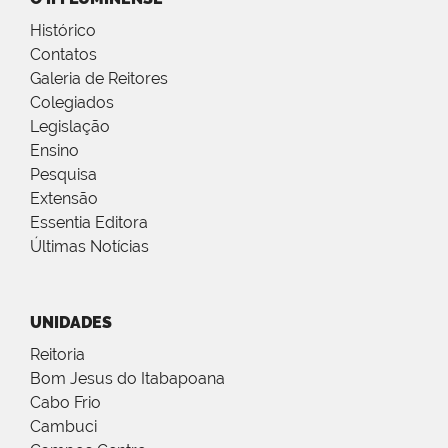
Histórico
Contatos
Galeria de Reitores
Colegiados
Legislação
Ensino
Pesquisa
Extensão
Essentia Editora
Últimas Notícias
UNIDADES
Reitoria
Bom Jesus do Itabapoana
Cabo Frio
Cambuci