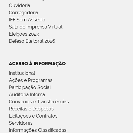
Ouvidoria
Corregedoria
IFF Sem Assédio
Sala de Imprensa Virtual
Eleições 2023
Defeso Eleitoral 2026
ACESSO À INFORMAÇÃO
Institucional
Ações e Programas
Participação Social
Auditoria Interna
Convênios e Transferências
Receitas e Despesas
Licitações e Contratos
Servidores
Informações Classificadas