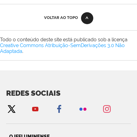
VOLTAR AO TOPO
Todo o conteúdo deste site está publicado sob a licença
Creative Commons Atribuição-SemDerivações 3.0 Não
Adaptada
.
REDES SOCIAIS
O IFFLUMINENSE