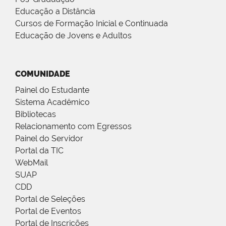
Educação a Distância
Cursos de Formação Inicial e Continuada
Educação de Jovens e Adultos
COMUNIDADE
Painel do Estudante
Sistema Acadêmico
Bibliotecas
Relacionamento com Egressos
Painel do Servidor
Portal da TIC
WebMail
SUAP
CDD
Portal de Seleções
Portal de Eventos
Portal de Inscrições