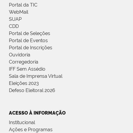
Portal da TIC
WebMail
SUAP
CDD
Portal de Seleções
Portal de Eventos
Portal de Inscrições
Ouvidoria
Corregedoria
IFF Sem Assédio
Sala de Imprensa Virtual
Eleições 2023
Defeso Eleitoral 2026
ACESSO À INFORMAÇÃO
Institucional
Ações e Programas