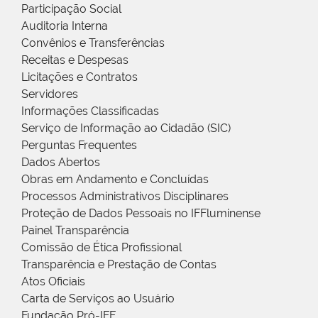
Participação Social
Auditoria Interna
Convênios e Transferências
Receitas e Despesas
Licitações e Contratos
Servidores
Informações Classificadas
Serviço de Informação ao Cidadão (SIC)
Perguntas Frequentes
Dados Abertos
Obras em Andamento e Concluídas
Processos Administrativos Disciplinares
Proteção de Dados Pessoais no IFFluminense
Painel Transparência
Comissão de Ética Profissional
Transparência e Prestação de Contas
Atos Oficiais
Carta de Serviços ao Usuário
Fundação Pró-IFF