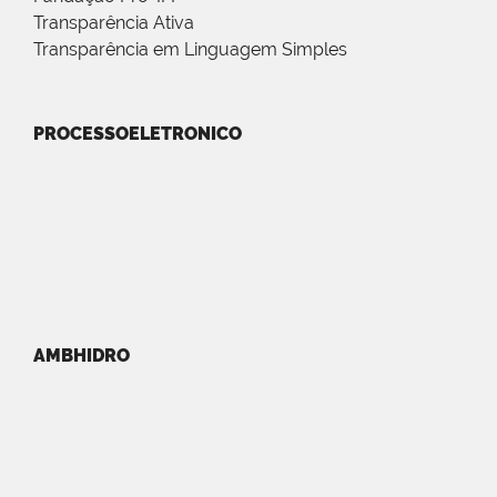
Transparência Ativa
Transparência em Linguagem Simples
PROCESSOELETRONICO
AMBHIDRO