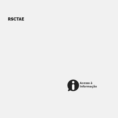
RSCTAE