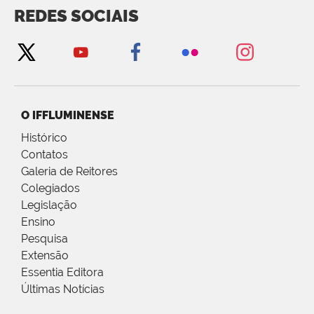
REDES SOCIAIS
O IFFLUMINENSE
Histórico
Contatos
Galeria de Reitores
Colegiados
Legislação
Ensino
Pesquisa
Extensão
Essentia Editora
Últimas Notícias