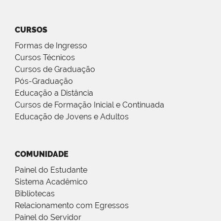
CURSOS
Formas de Ingresso
Cursos Técnicos
Cursos de Graduação
Pós-Graduação
Educação a Distância
Cursos de Formação Inicial e Continuada
Educação de Jovens e Adultos
COMUNIDADE
Painel do Estudante
Sistema Acadêmico
Bibliotecas
Relacionamento com Egressos
Painel do Servidor