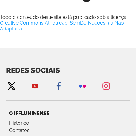
Todo o conteúdo deste site está publicado sob a licença
Creative Commons Atribuição-SemDerivações 3.0 Não
Adaptada
.
REDES SOCIAIS
O IFFLUMINENSE
Histórico
Contatos