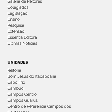
Galeria de Reitores
Colegiados
Legislação
Ensino
Pesquisa
Extensão
Essentia Editora
Últimas Notícias
UNIDADES
Reitoria
Bom Jesus do Itabapoana
Cabo Frio
Cambuci
Campos Centro
Campos Guarus
Centro de Referência Campos dos