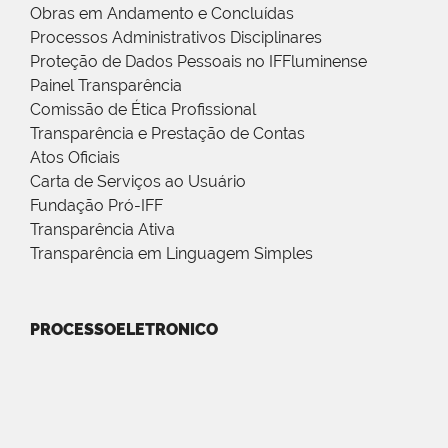
Obras em Andamento e Concluídas
Processos Administrativos Disciplinares
Proteção de Dados Pessoais no IFFluminense
Painel Transparência
Comissão de Ética Profissional
Transparência e Prestação de Contas
Atos Oficiais
Carta de Serviços ao Usuário
Fundação Pró-IFF
Transparência Ativa
Transparência em Linguagem Simples
PROCESSOELETRONICO