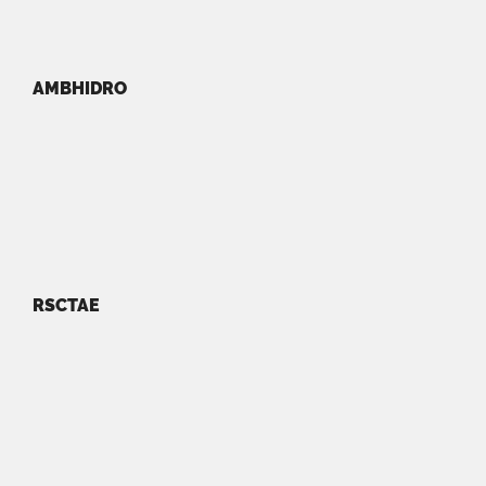
AMBHIDRO
RSCTAE