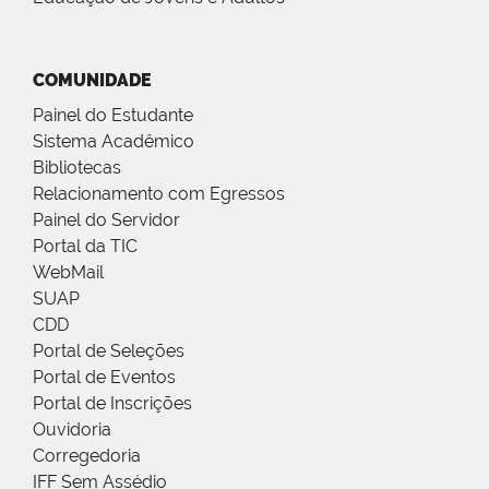
COMUNIDADE
Painel do Estudante
Sistema Acadêmico
Bibliotecas
Relacionamento com Egressos
Painel do Servidor
Portal da TIC
WebMail
SUAP
CDD
Portal de Seleções
Portal de Eventos
Portal de Inscrições
Ouvidoria
Corregedoria
IFF Sem Assédio