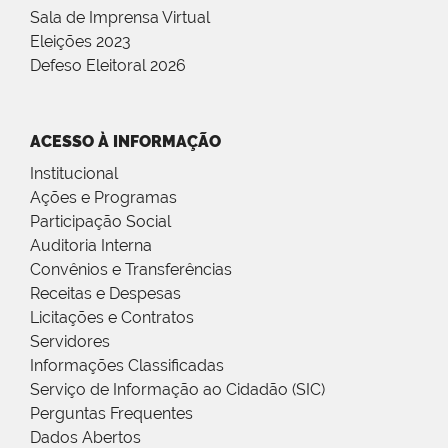
Sala de Imprensa Virtual
Eleições 2023
Defeso Eleitoral 2026
ACESSO À INFORMAÇÃO
Institucional
Ações e Programas
Participação Social
Auditoria Interna
Convênios e Transferências
Receitas e Despesas
Licitações e Contratos
Servidores
Informações Classificadas
Serviço de Informação ao Cidadão (SIC)
Perguntas Frequentes
Dados Abertos