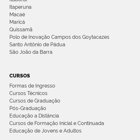
Itaperuna
Macaé
Maricá
Quissamã
Polo de Inovação Campos dos Goytacazes
Santo Antônio de Pádua
São João da Barra
CURSOS
Formas de Ingresso
Cursos Técnicos
Cursos de Graduação
Pós-Graduação
Educação a Distância
Cursos de Formação Inicial e Continuada
Educação de Jovens e Adultos