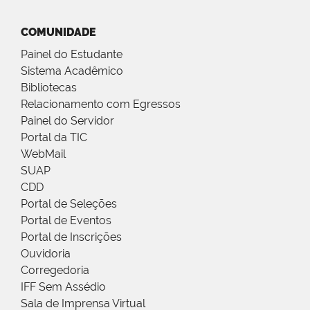
COMUNIDADE
Painel do Estudante
Sistema Acadêmico
Bibliotecas
Relacionamento com Egressos
Painel do Servidor
Portal da TIC
WebMail
SUAP
CDD
Portal de Seleções
Portal de Eventos
Portal de Inscrições
Ouvidoria
Corregedoria
IFF Sem Assédio
Sala de Imprensa Virtual