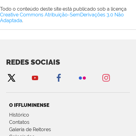
Todo o conteúdo deste site está publicado sob a licença
Creative Commons Atribuição-SemDerivações 3.0 Não
Adaptada
.
REDES SOCIAIS
O IFFLUMINENSE
Histórico
Contatos
Galeria de Reitores