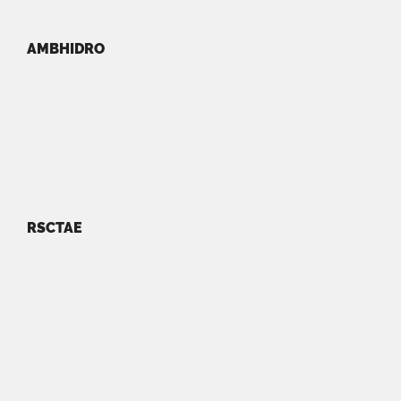
AMBHIDRO
RSCTAE