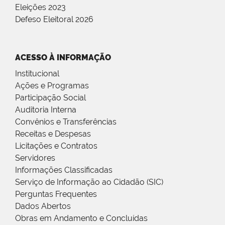
Eleições 2023
Defeso Eleitoral 2026
ACESSO À INFORMAÇÃO
Institucional
Ações e Programas
Participação Social
Auditoria Interna
Convênios e Transferências
Receitas e Despesas
Licitações e Contratos
Servidores
Informações Classificadas
Serviço de Informação ao Cidadão (SIC)
Perguntas Frequentes
Dados Abertos
Obras em Andamento e Concluídas