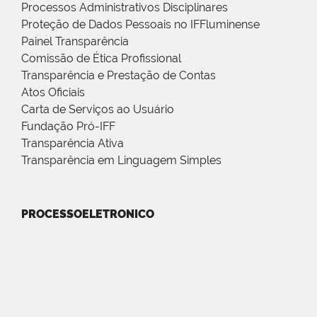
Processos Administrativos Disciplinares
Proteção de Dados Pessoais no IFFluminense
Painel Transparência
Comissão de Ética Profissional
Transparência e Prestação de Contas
Atos Oficiais
Carta de Serviços ao Usuário
Fundação Pró-IFF
Transparência Ativa
Transparência em Linguagem Simples
PROCESSOELETRONICO