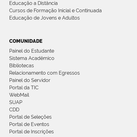
Educação a Distância
Cursos de Formação Inicial e Continuada
Educação de Jovens e Adultos
COMUNIDADE
Painel do Estudante
Sistema Acadêmico
Bibliotecas
Relacionamento com Egressos
Painel do Servidor
Portal da TIC
WebMail
SUAP
CDD
Portal de Seleções
Portal de Eventos
Portal de Inscrições