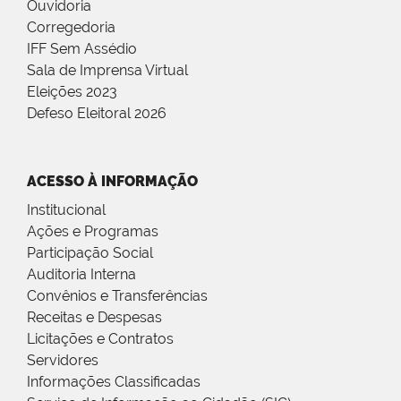
Ouvidoria
Corregedoria
IFF Sem Assédio
Sala de Imprensa Virtual
Eleições 2023
Defeso Eleitoral 2026
ACESSO À INFORMAÇÃO
Institucional
Ações e Programas
Participação Social
Auditoria Interna
Convênios e Transferências
Receitas e Despesas
Licitações e Contratos
Servidores
Informações Classificadas