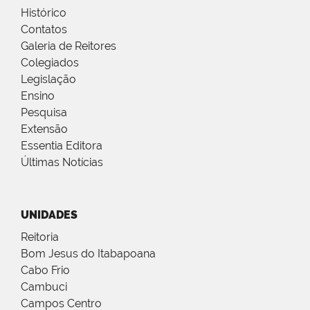
Histórico
Contatos
Galeria de Reitores
Colegiados
Legislação
Ensino
Pesquisa
Extensão
Essentia Editora
Últimas Notícias
UNIDADES
Reitoria
Bom Jesus do Itabapoana
Cabo Frio
Cambuci
Campos Centro