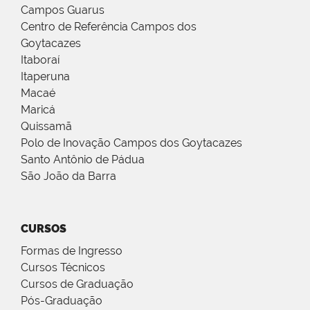
Campos Guarus
Centro de Referência Campos dos
Goytacazes
Itaboraí
Itaperuna
Macaé
Maricá
Quissamã
Polo de Inovação Campos dos Goytacazes
Santo Antônio de Pádua
São João da Barra
CURSOS
Formas de Ingresso
Cursos Técnicos
Cursos de Graduação
Pós-Graduação