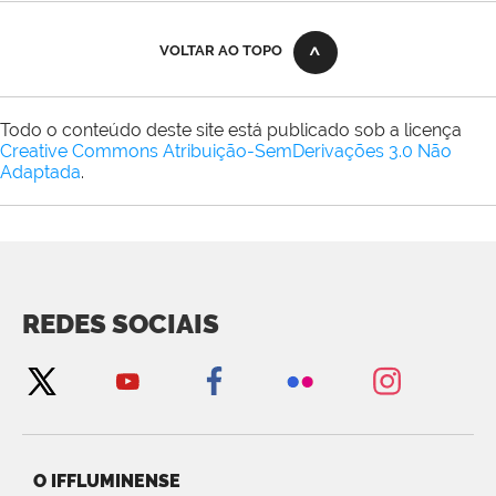
VOLTAR AO TOPO
Todo o conteúdo deste site está publicado sob a licença
Creative Commons Atribuição-SemDerivações 3.0 Não
Adaptada
.
REDES SOCIAIS
O IFFLUMINENSE