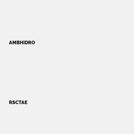
AMBHIDRO
RSCTAE