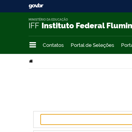
MINISTÉRIO DA EDUCAÇÃO
IFF
Instituto Federal Flumi
Contatos
Portal de Seleções
Port