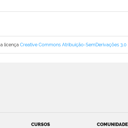
a licença
Creative Commons Atribuição-SemDerivações 3.0
CURSOS
COMUNIDADE