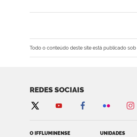
Todo o conteúdo deste site está publicado sob 
REDES SOCIAIS
O IFFLUMINENSE
UNIDADES