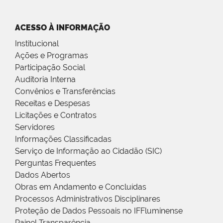
ACESSO À INFORMAÇÃO
Institucional
Ações e Programas
Participação Social
Auditoria Interna
Convênios e Transferências
Receitas e Despesas
Licitações e Contratos
Servidores
Informações Classificadas
Serviço de Informação ao Cidadão (SIC)
Perguntas Frequentes
Dados Abertos
Obras em Andamento e Concluídas
Processos Administrativos Disciplinares
Proteção de Dados Pessoais no IFFluminense
Painel Transparência