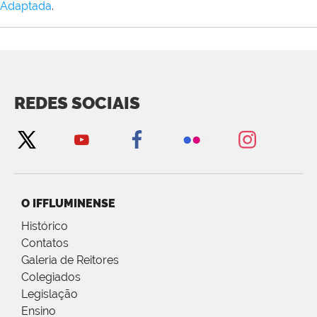
Adaptada
.
REDES SOCIAIS
O IFFLUMINENSE
Histórico
Contatos
Galeria de Reitores
Colegiados
Legislação
Ensino