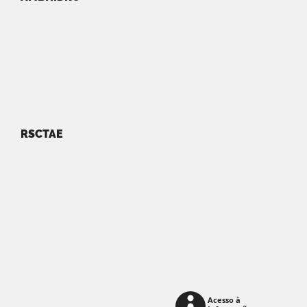
RSCTAE