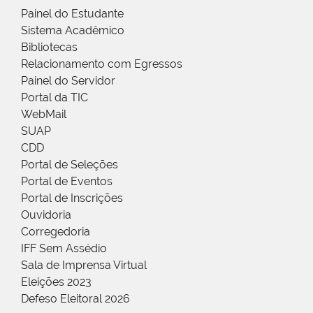
Painel do Estudante
Sistema Acadêmico
Bibliotecas
Relacionamento com Egressos
Painel do Servidor
Portal da TIC
WebMail
SUAP
CDD
Portal de Seleções
Portal de Eventos
Portal de Inscrições
Ouvidoria
Corregedoria
IFF Sem Assédio
Sala de Imprensa Virtual
Eleições 2023
Defeso Eleitoral 2026