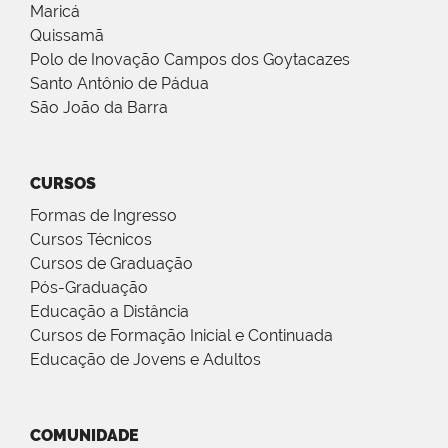
Maricá
Quissamã
Polo de Inovação Campos dos Goytacazes
Santo Antônio de Pádua
São João da Barra
CURSOS
Formas de Ingresso
Cursos Técnicos
Cursos de Graduação
Pós-Graduação
Educação a Distância
Cursos de Formação Inicial e Continuada
Educação de Jovens e Adultos
COMUNIDADE