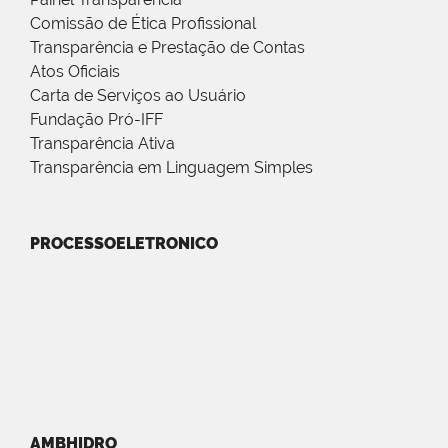
Comissão de Ética Profissional
Transparência e Prestação de Contas
Atos Oficiais
Carta de Serviços ao Usuário
Fundação Pró-IFF
Transparência Ativa
Transparência em Linguagem Simples
PROCESSOELETRONICO
AMBHIDRO