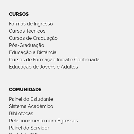
CURSOS
Formas de Ingresso
Cursos Técnicos
Cursos de Graduação
Pós-Graduação
Educação a Distância
Cursos de Formação Inicial e Continuada
Educação de Jovens e Adultos
COMUNIDADE
Painel do Estudante
Sistema Acadêmico
Bibliotecas
Relacionamento com Egressos
Painel do Servidor