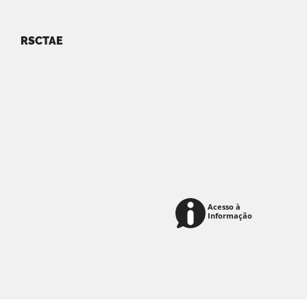
RSCTAE