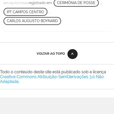
registrado em:
CERIMÔNIA DE POSSE
,
em 25/07/2024
IFF CAMPOS CENTRO
,
CARLOS AUGUSTO BOYNARD
VOLTAR AO TOPO
Todo o conteúdo deste site está publicado sob a licença
Creative Commons Atribuição-SemDerivações 3.0 Não
Adaptada
.