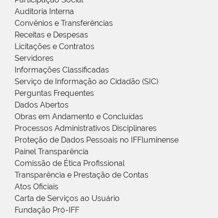
Auditoria Interna
Convênios e Transferências
Receitas e Despesas
Licitações e Contratos
Servidores
Informações Classificadas
Serviço de Informação ao Cidadão (SIC)
Perguntas Frequentes
Dados Abertos
Obras em Andamento e Concluídas
Processos Administrativos Disciplinares
Proteção de Dados Pessoais no IFFluminense
Painel Transparência
Comissão de Ética Profissional
Transparência e Prestação de Contas
Atos Oficiais
Carta de Serviços ao Usuário
Fundação Pró-IFF