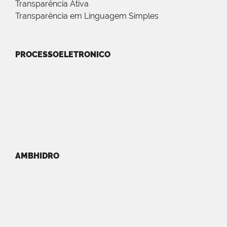
Transparência Ativa
Transparência em Linguagem Simples
PROCESSOELETRONICO
AMBHIDRO