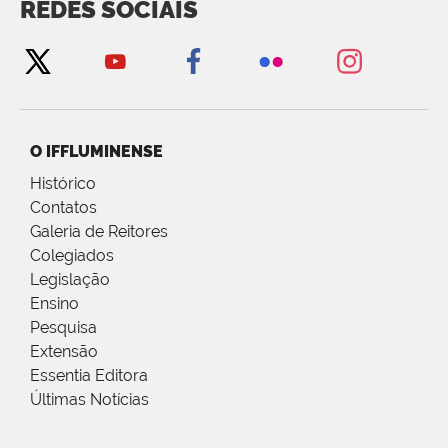
REDES SOCIAIS
O IFFLUMINENSE
Histórico
Contatos
Galeria de Reitores
Colegiados
Legislação
Ensino
Pesquisa
Extensão
Essentia Editora
Últimas Notícias