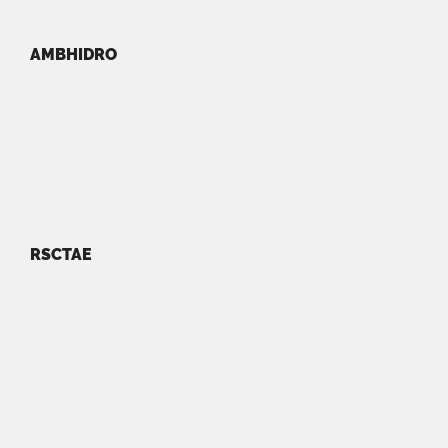
AMBHIDRO
RSCTAE