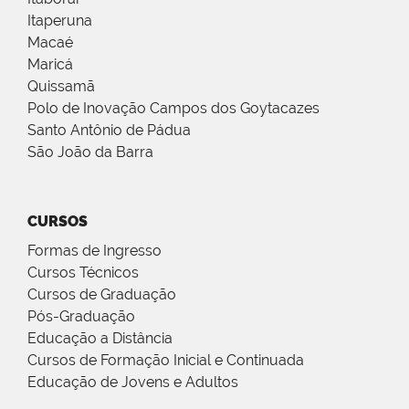
Itaperuna
Macaé
Maricá
Quissamã
Polo de Inovação Campos dos Goytacazes
Santo Antônio de Pádua
São João da Barra
CURSOS
Formas de Ingresso
Cursos Técnicos
Cursos de Graduação
Pós-Graduação
Educação a Distância
Cursos de Formação Inicial e Continuada
Educação de Jovens e Adultos