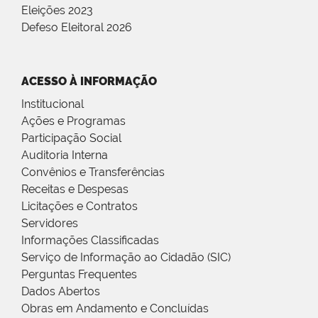
Eleições 2023
Defeso Eleitoral 2026
ACESSO À INFORMAÇÃO
Institucional
Ações e Programas
Participação Social
Auditoria Interna
Convênios e Transferências
Receitas e Despesas
Licitações e Contratos
Servidores
Informações Classificadas
Serviço de Informação ao Cidadão (SIC)
Perguntas Frequentes
Dados Abertos
Obras em Andamento e Concluídas