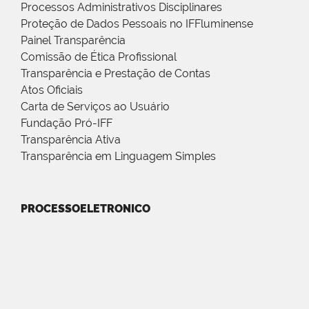
Processos Administrativos Disciplinares
Proteção de Dados Pessoais no IFFluminense
Painel Transparência
Comissão de Ética Profissional
Transparência e Prestação de Contas
Atos Oficiais
Carta de Serviços ao Usuário
Fundação Pró-IFF
Transparência Ativa
Transparência em Linguagem Simples
PROCESSOELETRONICO