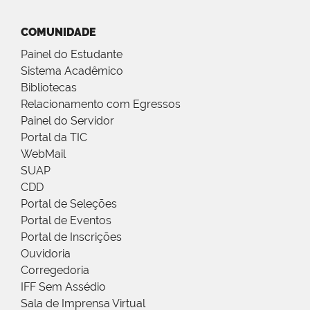
COMUNIDADE
Painel do Estudante
Sistema Acadêmico
Bibliotecas
Relacionamento com Egressos
Painel do Servidor
Portal da TIC
WebMail
SUAP
CDD
Portal de Seleções
Portal de Eventos
Portal de Inscrições
Ouvidoria
Corregedoria
IFF Sem Assédio
Sala de Imprensa Virtual