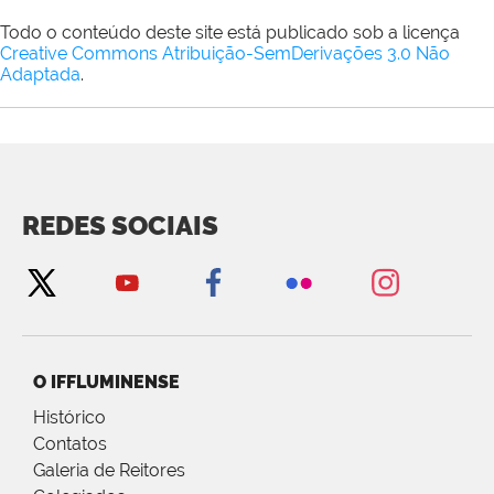
Todo o conteúdo deste site está publicado sob a licença
Creative Commons Atribuição-SemDerivações 3.0 Não
Adaptada
.
REDES SOCIAIS
O IFFLUMINENSE
Histórico
Contatos
Galeria de Reitores