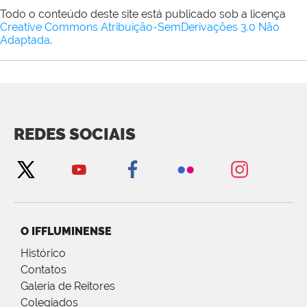
Todo o conteúdo deste site está publicado sob a licença
Creative Commons Atribuição-SemDerivações 3.0 Não
Adaptada
.
REDES SOCIAIS
O IFFLUMINENSE
Histórico
Contatos
Galeria de Reitores
Colegiados