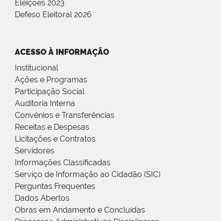
Eleições 2023
Defeso Eleitoral 2026
ACESSO À INFORMAÇÃO
Institucional
Ações e Programas
Participação Social
Auditoria Interna
Convênios e Transferências
Receitas e Despesas
Licitações e Contratos
Servidores
Informações Classificadas
Serviço de Informação ao Cidadão (SIC)
Perguntas Frequentes
Dados Abertos
Obras em Andamento e Concluídas