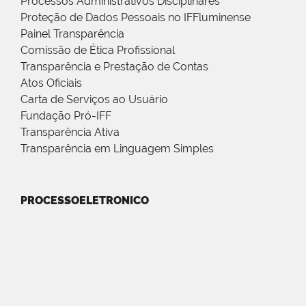
Processos Administrativos Disciplinares
Proteção de Dados Pessoais no IFFluminense
Painel Transparência
Comissão de Ética Profissional
Transparência e Prestação de Contas
Atos Oficiais
Carta de Serviços ao Usuário
Fundação Pró-IFF
Transparência Ativa
Transparência em Linguagem Simples
PROCESSOELETRONICO