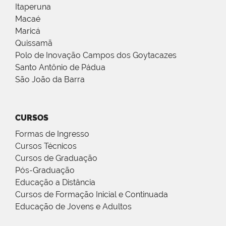
Itaperuna
Macaé
Maricá
Quissamã
Polo de Inovação Campos dos Goytacazes
Santo Antônio de Pádua
São João da Barra
CURSOS
Formas de Ingresso
Cursos Técnicos
Cursos de Graduação
Pós-Graduação
Educação a Distância
Cursos de Formação Inicial e Continuada
Educação de Jovens e Adultos