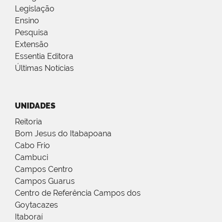
Legislação
Ensino
Pesquisa
Extensão
Essentia Editora
Últimas Notícias
UNIDADES
Reitoria
Bom Jesus do Itabapoana
Cabo Frio
Cambuci
Campos Centro
Campos Guarus
Centro de Referência Campos dos
Goytacazes
Itaboraí