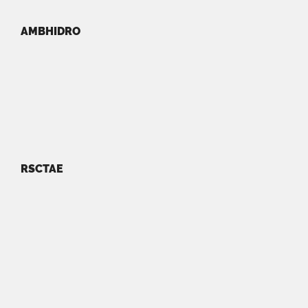
AMBHIDRO
RSCTAE