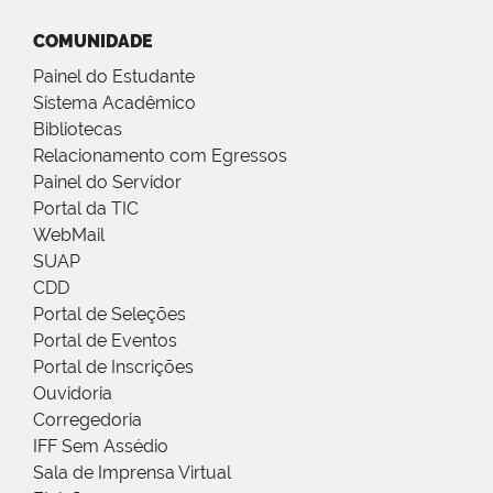
COMUNIDADE
Painel do Estudante
Sistema Acadêmico
Bibliotecas
Relacionamento com Egressos
Painel do Servidor
Portal da TIC
WebMail
SUAP
CDD
Portal de Seleções
Portal de Eventos
Portal de Inscrições
Ouvidoria
Corregedoria
IFF Sem Assédio
Sala de Imprensa Virtual