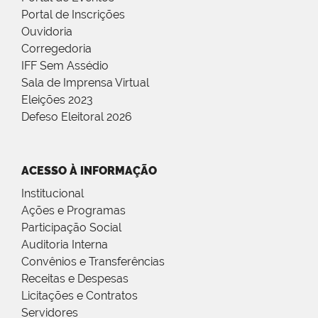
Portal de Inscrições
Ouvidoria
Corregedoria
IFF Sem Assédio
Sala de Imprensa Virtual
Eleições 2023
Defeso Eleitoral 2026
ACESSO À INFORMAÇÃO
Institucional
Ações e Programas
Participação Social
Auditoria Interna
Convênios e Transferências
Receitas e Despesas
Licitações e Contratos
Servidores