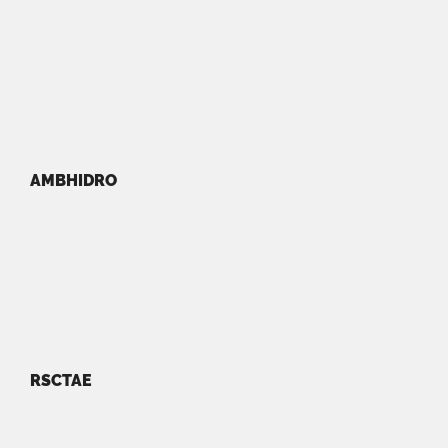
AMBHIDRO
RSCTAE