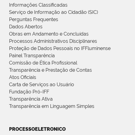
Informações Classificadas
Serviço de Informação ao Cidadão (SIC)
Perguntas Frequentes
Dados Abertos
Obras em Andamento e Concluídas
Processos Administrativos Disciplinares
Proteção de Dados Pessoais no IFFluminense
Painel Transparência
Comissão de Ética Profissional
Transparência e Prestação de Contas
Atos Oficiais
Carta de Serviços ao Usuário
Fundação Pró-IFF
Transparência Ativa
Transparência em Linguagem Simples
PROCESSOELETRONICO