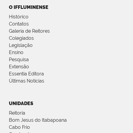
O IFFLUMINENSE
Histórico
Contatos
Galeria de Reitores
Colegiados
Legislação
Ensino
Pesquisa
Extensão
Essentia Editora
Últimas Notícias
UNIDADES
Reitoria
Bom Jesus do Itabapoana
Cabo Frio