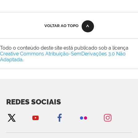
VOLTAR AO TOPO
Todo o conteúdo deste site está publicado sob a licença
Creative Commons Atribuição-SemDerivações 3.0 Não
Adaptada
.
REDES SOCIAIS