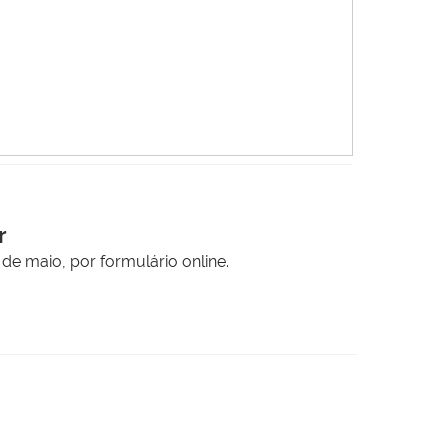
r
de maio, por formulário online.