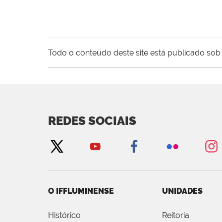
Todo o conteúdo deste site está publicado sob 
REDES SOCIAIS
O IFFLUMINENSE
UNIDADES
Histórico
Reitoria