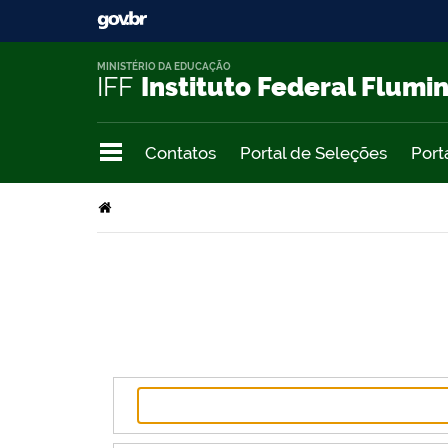
MINISTÉRIO DA EDUCAÇÃO
IFF
Instituto Federal Flumi
Contatos
Portal de Seleções
Port