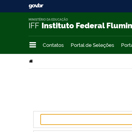
MINISTÉRIO DA EDUCAÇÃO
IFF
Instituto Federal Flumi
Contatos
Portal de Seleções
Port