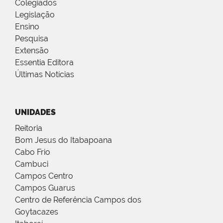
Colegiados
Legislação
Ensino
Pesquisa
Extensão
Essentia Editora
Últimas Notícias
UNIDADES
Reitoria
Bom Jesus do Itabapoana
Cabo Frio
Cambuci
Campos Centro
Campos Guarus
Centro de Referência Campos dos
Goytacazes