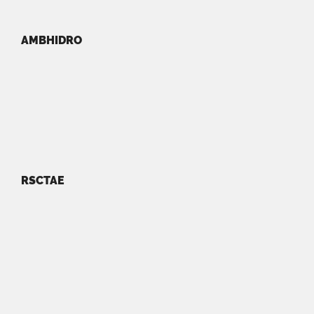
AMBHIDRO
RSCTAE