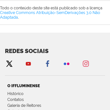
Todo o conteúdo deste site está publicado sob a licença
Creative Commons Atribuição-SemDerivações 3.0 Não
Adaptada
.
REDES SOCIAIS
O IFFLUMINENSE
Histórico
Contatos
Galeria de Reitores