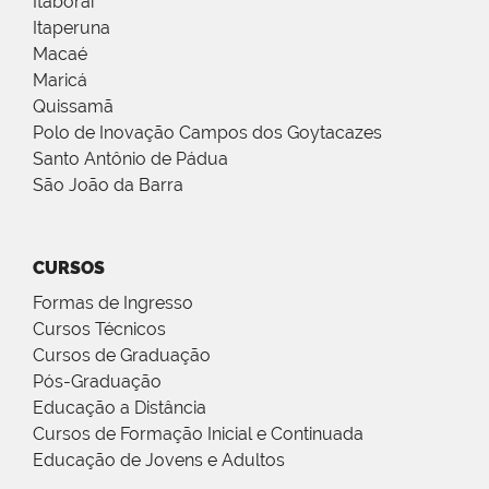
Itaboraí
Itaperuna
Macaé
Maricá
Quissamã
Polo de Inovação Campos dos Goytacazes
Santo Antônio de Pádua
São João da Barra
CURSOS
Formas de Ingresso
Cursos Técnicos
Cursos de Graduação
Pós-Graduação
Educação a Distância
Cursos de Formação Inicial e Continuada
Educação de Jovens e Adultos