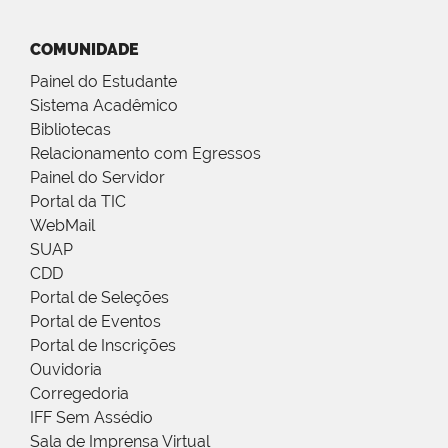
COMUNIDADE
Painel do Estudante
Sistema Acadêmico
Bibliotecas
Relacionamento com Egressos
Painel do Servidor
Portal da TIC
WebMail
SUAP
CDD
Portal de Seleções
Portal de Eventos
Portal de Inscrições
Ouvidoria
Corregedoria
IFF Sem Assédio
Sala de Imprensa Virtual