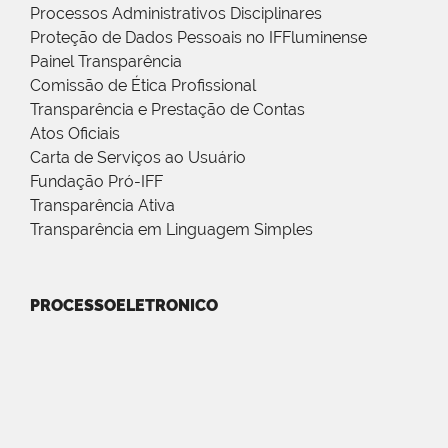
Processos Administrativos Disciplinares
Proteção de Dados Pessoais no IFFluminense
Painel Transparência
Comissão de Ética Profissional
Transparência e Prestação de Contas
Atos Oficiais
Carta de Serviços ao Usuário
Fundação Pró-IFF
Transparência Ativa
Transparência em Linguagem Simples
PROCESSOELETRONICO