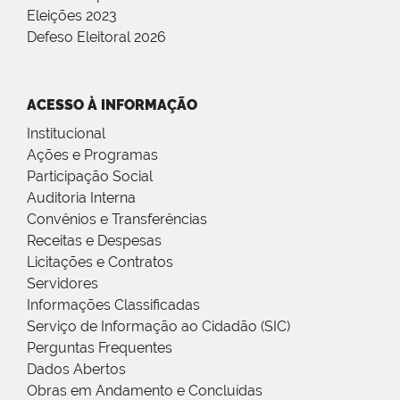
Eleições 2023
Defeso Eleitoral 2026
ACESSO À INFORMAÇÃO
Institucional
Ações e Programas
Participação Social
Auditoria Interna
Convênios e Transferências
Receitas e Despesas
Licitações e Contratos
Servidores
Informações Classificadas
Serviço de Informação ao Cidadão (SIC)
Perguntas Frequentes
Dados Abertos
Obras em Andamento e Concluídas