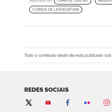
registrado em:
CAMPOS CENTRO
,
ARQUIV
CURSOS DE LICENCIATURA
Todo o conteúdo deste site está publicado sob 
REDES SOCIAIS