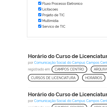
Fluxo Processo Eletronico
Licitacoes
Projeto de TIC
Multimídia
Servico de TIC
Horário do Curso de Licenciatu
por
Comunicação Social do Campus Campos Cen
registrado em:
CAMPOS CENTRO
,
ARQUIV
CURSOS DE LICENCIATURA
,
HORÁRIOS
Horário do Curso de Licenciatu
por
Comunicação Social do Campus Campos Cen