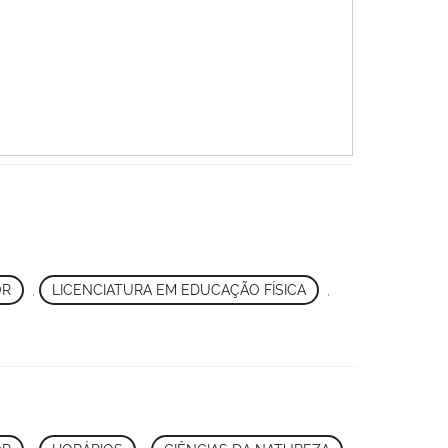
OR
,
LICENCIATURA EM EDUCAÇÃO FÍSICA
,