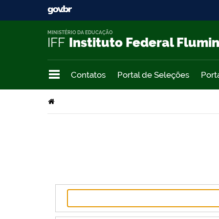
MINISTÉRIO DA EDUCAÇÃO
IFF
Instituto Federal Flumi
Contatos
Portal de Seleções
Port