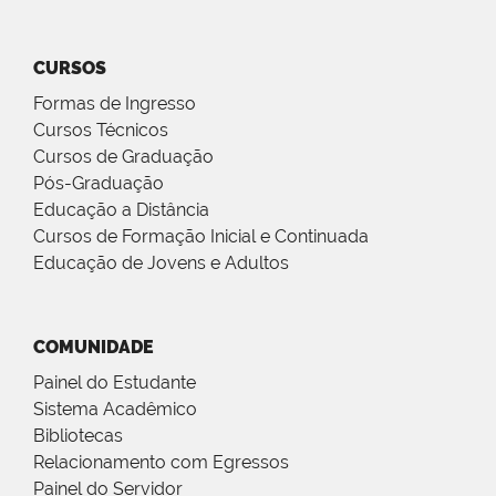
CURSOS
Formas de Ingresso
Cursos Técnicos
Cursos de Graduação
Pós-Graduação
Educação a Distância
Cursos de Formação Inicial e Continuada
Educação de Jovens e Adultos
COMUNIDADE
Painel do Estudante
Sistema Acadêmico
Bibliotecas
Relacionamento com Egressos
Painel do Servidor