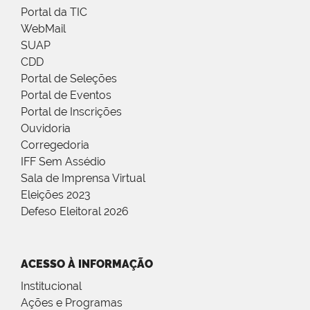
Portal da TIC
WebMail
SUAP
CDD
Portal de Seleções
Portal de Eventos
Portal de Inscrições
Ouvidoria
Corregedoria
IFF Sem Assédio
Sala de Imprensa Virtual
Eleições 2023
Defeso Eleitoral 2026
ACESSO À INFORMAÇÃO
Institucional
Ações e Programas