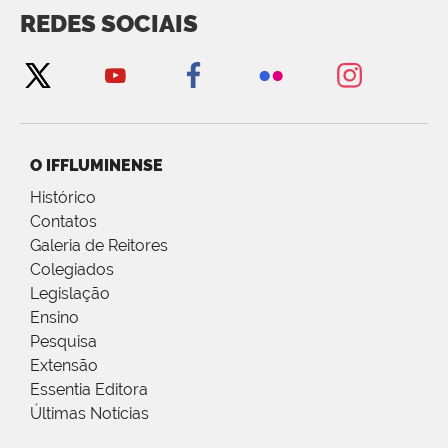
REDES SOCIAIS
O IFFLUMINENSE
Histórico
Contatos
Galeria de Reitores
Colegiados
Legislação
Ensino
Pesquisa
Extensão
Essentia Editora
Últimas Notícias