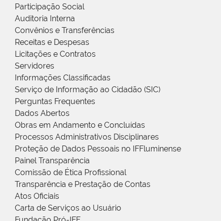
Participação Social
Auditoria Interna
Convênios e Transferências
Receitas e Despesas
Licitações e Contratos
Servidores
Informações Classificadas
Serviço de Informação ao Cidadão (SIC)
Perguntas Frequentes
Dados Abertos
Obras em Andamento e Concluídas
Processos Administrativos Disciplinares
Proteção de Dados Pessoais no IFFluminense
Painel Transparência
Comissão de Ética Profissional
Transparência e Prestação de Contas
Atos Oficiais
Carta de Serviços ao Usuário
Fundação Pró-IFF