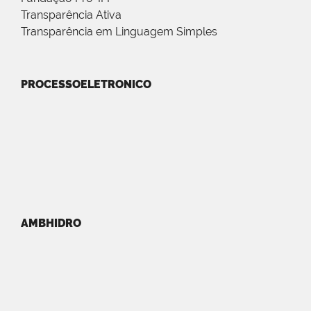
Transparência Ativa
Transparência em Linguagem Simples
PROCESSOELETRONICO
AMBHIDRO