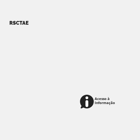
RSCTAE