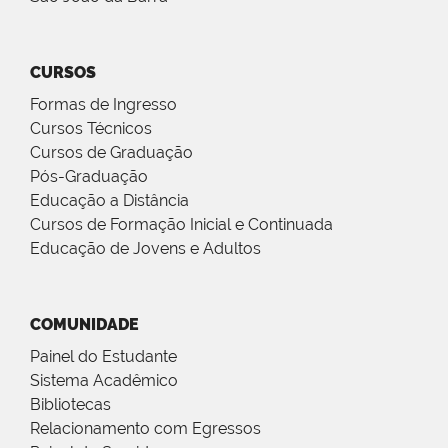
CURSOS
Formas de Ingresso
Cursos Técnicos
Cursos de Graduação
Pós-Graduação
Educação a Distância
Cursos de Formação Inicial e Continuada
Educação de Jovens e Adultos
COMUNIDADE
Painel do Estudante
Sistema Acadêmico
Bibliotecas
Relacionamento com Egressos