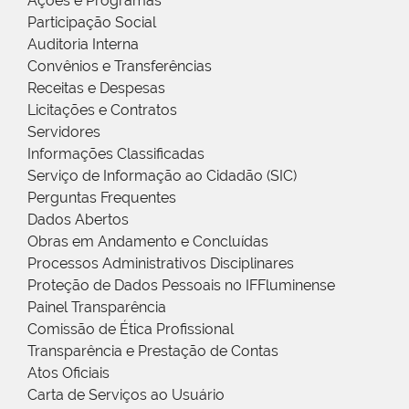
Ações e Programas
Participação Social
Auditoria Interna
Convênios e Transferências
Receitas e Despesas
Licitações e Contratos
Servidores
Informações Classificadas
Serviço de Informação ao Cidadão (SIC)
Perguntas Frequentes
Dados Abertos
Obras em Andamento e Concluídas
Processos Administrativos Disciplinares
Proteção de Dados Pessoais no IFFluminense
Painel Transparência
Comissão de Ética Profissional
Transparência e Prestação de Contas
Atos Oficiais
Carta de Serviços ao Usuário