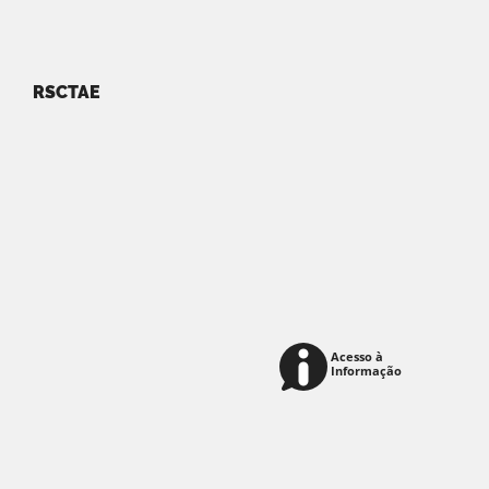
RSCTAE