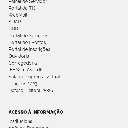
Painel do Servidor
Portal da TIC
WebMail
SUAP
CDD
Portal de Seleções
Portal de Eventos
Portal de Inscrições
Ouvidoria
Corregedoria
IFF Sem Assédio
Sala de Imprensa Virtual
Eleições 2023
Defeso Eleitoral 2026
ACESSO À INFORMAÇÃO
Institucional