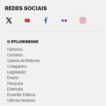
REDES SOCIAIS
O IFFLUMINENSE
Histórico
Contatos
Galeria de Reitores
Colegiados
Legislação
Ensino
Pesquisa
Extensão
Essentia Editora
Últimas Notícias