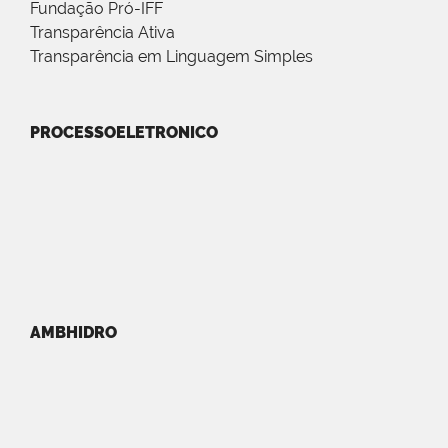
Fundação Pró-IFF
Transparência Ativa
Transparência em Linguagem Simples
PROCESSOELETRONICO
AMBHIDRO