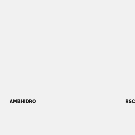
AMBHIDRO
RSC