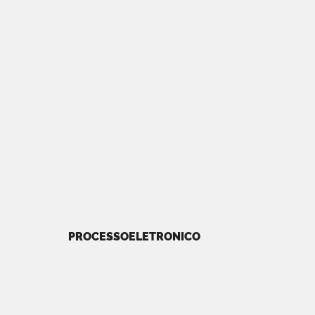
PROCESSOELETRONICO