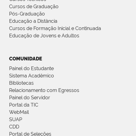
Cursos de Graduação
Pós-Graduação
Educação a Distância
Cursos de Formação Inicial e Continuada
Educação de Jovens e Adultos
COMUNIDADE
Painel do Estudante
Sistema Acadêmico
Bibliotecas
Relacionamento com Egressos
Painel do Servidor
Portal da TIC
WebMail
SUAP
CDD
Portal de Seleções