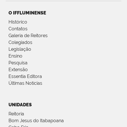
O IFFLUMINENSE
Histórico
Contatos
Galeria de Reitores
Colegiados
Legislação
Ensino
Pesquisa
Extensão
Essentia Editora
Últimas Notícias
UNIDADES
Reitoria
Bom Jesus do Itabapoana