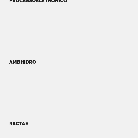
PROCESSOELETRONICO
AMBHIDRO
RSCTAE