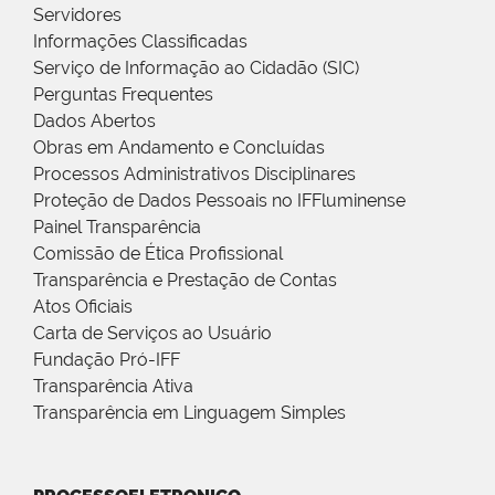
Servidores
Informações Classificadas
Serviço de Informação ao Cidadão (SIC)
Perguntas Frequentes
Dados Abertos
Obras em Andamento e Concluídas
Processos Administrativos Disciplinares
Proteção de Dados Pessoais no IFFluminense
Painel Transparência
Comissão de Ética Profissional
Transparência e Prestação de Contas
Atos Oficiais
Carta de Serviços ao Usuário
Fundação Pró-IFF
Transparência Ativa
Transparência em Linguagem Simples