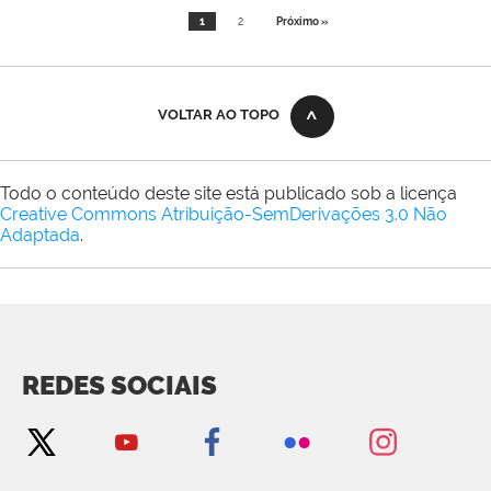
1
2
Próximo »
VOLTAR AO TOPO
Todo o conteúdo deste site está publicado sob a licença
Creative Commons Atribuição-SemDerivações 3.0 Não
Adaptada
.
REDES SOCIAIS