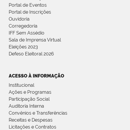
Portal de Eventos
Portal de Inscrições
Ouvidoria
Corregedoria
IFF Sem Assédio
Sala de Imprensa Virtual
Eleições 2023
Defeso Eleitoral 2026
ACESSO À INFORMAÇÃO
Institucional
Ações e Programas
Participação Social
Auditoria Interna
Convênios e Transferências
Receitas e Despesas
Licitações e Contratos