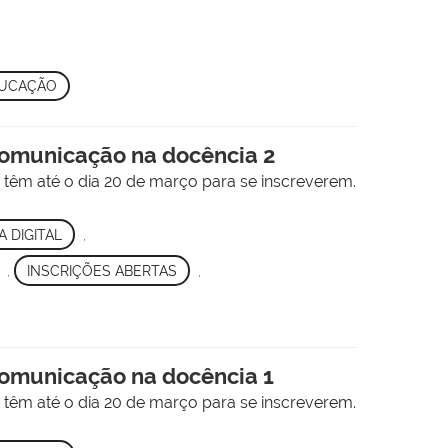
UCAÇÃO
 comunicação na docência 2
" têm até o dia 20 de março para se inscreverem.
 DIGITAL
,
,
INSCRIÇÕES ABERTAS
,
 comunicação na docência 1
" têm até o dia 20 de março para se inscreverem.