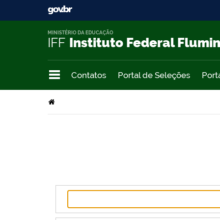
MINISTÉRIO DA EDUCAÇÃO
IFF
Instituto Federal Flumi
Contatos
Portal de Seleções
Port