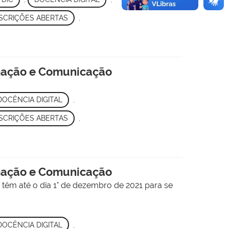
SCRIÇÕES ABERTAS
,
ormação e Comunicação
DOCÊNCIA DIGITAL
,
SCRIÇÕES ABERTAS
,
ormação e Comunicação
 têm até o dia 1° de dezembro de 2021 para se
DOCÊNCIA DIGITAL
,