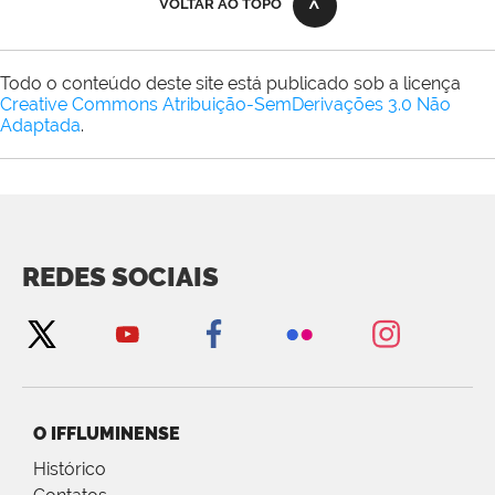
VOLTAR AO TOPO
Todo o conteúdo deste site está publicado sob a licença
Creative Commons Atribuição-SemDerivações 3.0 Não
Adaptada
.
REDES SOCIAIS
O IFFLUMINENSE
Histórico