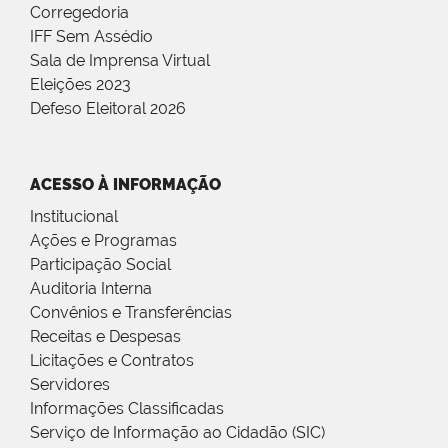
Corregedoria
IFF Sem Assédio
Sala de Imprensa Virtual
Eleições 2023
Defeso Eleitoral 2026
ACESSO À INFORMAÇÃO
Institucional
Ações e Programas
Participação Social
Auditoria Interna
Convênios e Transferências
Receitas e Despesas
Licitações e Contratos
Servidores
Informações Classificadas
Serviço de Informação ao Cidadão (SIC)