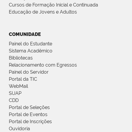
Cursos de Formação Inicial e Continuada
Educação de Jovens e Adultos
COMUNIDADE
Painel do Estudante
Sistema Acadêmico
Bibliotecas
Relacionamento com Egressos
Painel do Servidor
Portal da TIC
WebMail
SUAP
CDD
Portal de Seleções
Portal de Eventos
Portal de Inscrições
Ouvidoria