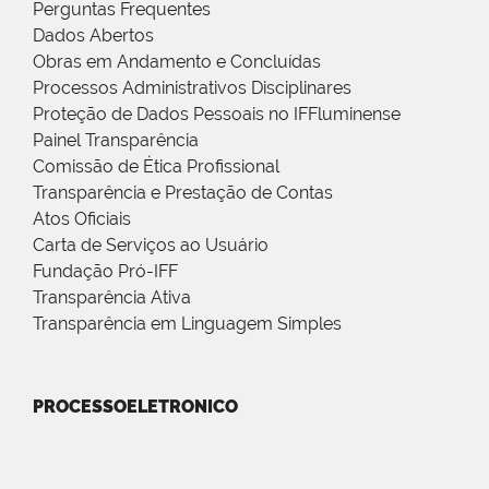
Perguntas Frequentes
Dados Abertos
Obras em Andamento e Concluídas
Processos Administrativos Disciplinares
Proteção de Dados Pessoais no IFFluminense
Painel Transparência
Comissão de Ética Profissional
Transparência e Prestação de Contas
Atos Oficiais
Carta de Serviços ao Usuário
Fundação Pró-IFF
Transparência Ativa
Transparência em Linguagem Simples
PROCESSOELETRONICO