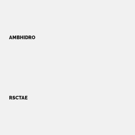
AMBHIDRO
RSCTAE