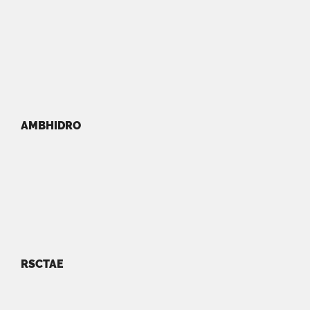
AMBHIDRO
RSCTAE