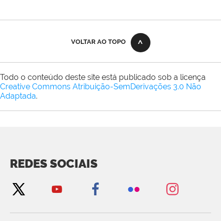
VOLTAR AO TOPO
Todo o conteúdo deste site está publicado sob a licença
Creative Commons Atribuição-SemDerivações 3.0 Não
Adaptada
.
REDES SOCIAIS