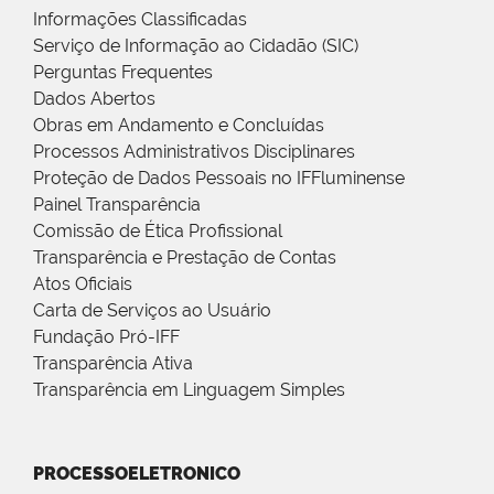
Informações Classificadas
Serviço de Informação ao Cidadão (SIC)
Perguntas Frequentes
Dados Abertos
Obras em Andamento e Concluídas
Processos Administrativos Disciplinares
Proteção de Dados Pessoais no IFFluminense
Painel Transparência
Comissão de Ética Profissional
Transparência e Prestação de Contas
Atos Oficiais
Carta de Serviços ao Usuário
Fundação Pró-IFF
Transparência Ativa
Transparência em Linguagem Simples
PROCESSOELETRONICO