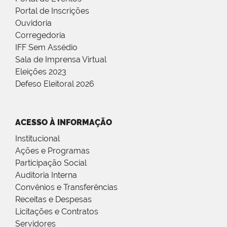
Portal de Inscrições
Ouvidoria
Corregedoria
IFF Sem Assédio
Sala de Imprensa Virtual
Eleições 2023
Defeso Eleitoral 2026
ACESSO À INFORMAÇÃO
Institucional
Ações e Programas
Participação Social
Auditoria Interna
Convênios e Transferências
Receitas e Despesas
Licitações e Contratos
Servidores