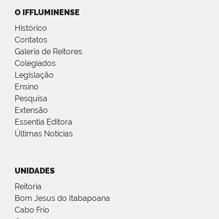
O IFFLUMINENSE
Histórico
Contatos
Galeria de Reitores
Colegiados
Legislação
Ensino
Pesquisa
Extensão
Essentia Editora
Últimas Notícias
UNIDADES
Reitoria
Bom Jesus do Itabapoana
Cabo Frio