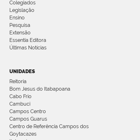
Colegiados
Legislação
Ensino
Pesquisa
Extensão
Essentia Editora
Últimas Notícias
UNIDADES
Reitoria
Bom Jesus do Itabapoana
Cabo Frio
Cambuci
Campos Centro
Campos Guarus
Centro de Referência Campos dos
Goytacazes