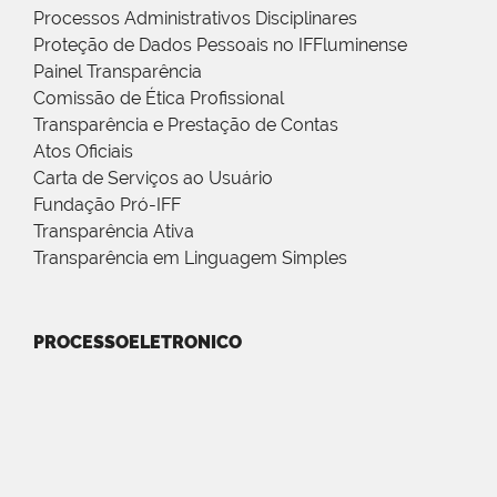
Processos Administrativos Disciplinares
Proteção de Dados Pessoais no IFFluminense
Painel Transparência
Comissão de Ética Profissional
Transparência e Prestação de Contas
Atos Oficiais
Carta de Serviços ao Usuário
Fundação Pró-IFF
Transparência Ativa
Transparência em Linguagem Simples
PROCESSOELETRONICO