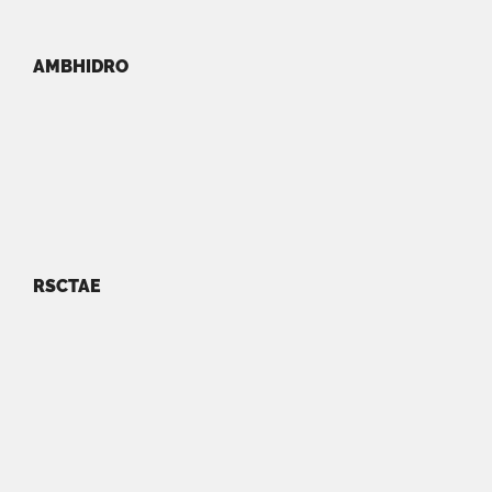
AMBHIDRO
RSCTAE