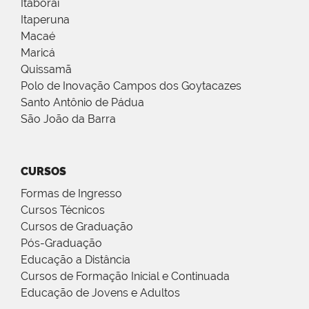
Itaboraí
Itaperuna
Macaé
Maricá
Quissamã
Polo de Inovação Campos dos Goytacazes
Santo Antônio de Pádua
São João da Barra
CURSOS
Formas de Ingresso
Cursos Técnicos
Cursos de Graduação
Pós-Graduação
Educação a Distância
Cursos de Formação Inicial e Continuada
Educação de Jovens e Adultos