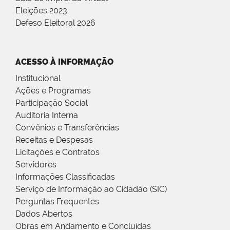
Eleições 2023
Defeso Eleitoral 2026
ACESSO À INFORMAÇÃO
Institucional
Ações e Programas
Participação Social
Auditoria Interna
Convênios e Transferências
Receitas e Despesas
Licitações e Contratos
Servidores
Informações Classificadas
Serviço de Informação ao Cidadão (SIC)
Perguntas Frequentes
Dados Abertos
Obras em Andamento e Concluídas