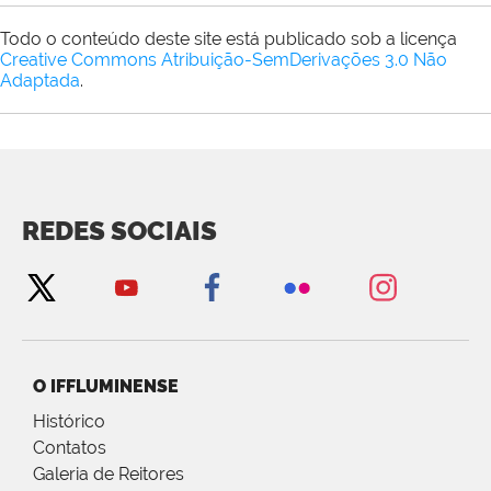
Todo o conteúdo deste site está publicado sob a licença
Creative Commons Atribuição-SemDerivações 3.0 Não
Adaptada
.
REDES SOCIAIS
O IFFLUMINENSE
Histórico
Contatos
Galeria de Reitores