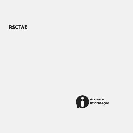
RSCTAE