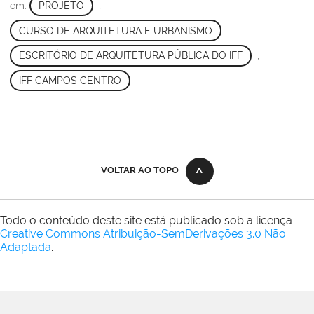
em:
PROJETO
,
CURSO DE ARQUITETURA E URBANISMO
,
ESCRITÓRIO DE ARQUITETURA PÚBLICA DO IFF
,
IFF CAMPOS CENTRO
VOLTAR AO TOPO
Todo o conteúdo deste site está publicado sob a licença
Creative Commons Atribuição-SemDerivações 3.0 Não
Adaptada
.