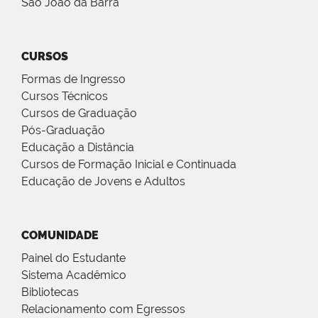
São João da Barra
CURSOS
Formas de Ingresso
Cursos Técnicos
Cursos de Graduação
Pós-Graduação
Educação a Distância
Cursos de Formação Inicial e Continuada
Educação de Jovens e Adultos
COMUNIDADE
Painel do Estudante
Sistema Acadêmico
Bibliotecas
Relacionamento com Egressos