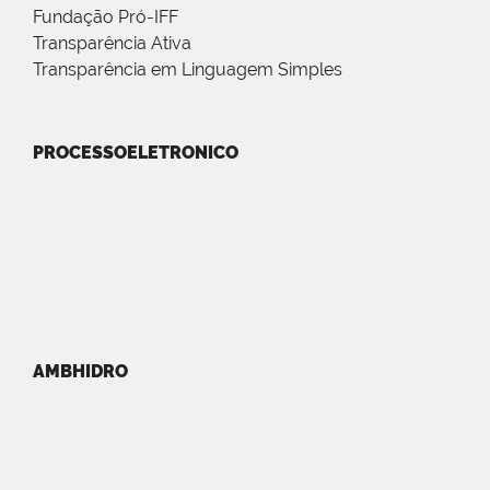
Fundação Pró-IFF
Transparência Ativa
Transparência em Linguagem Simples
PROCESSOELETRONICO
AMBHIDRO