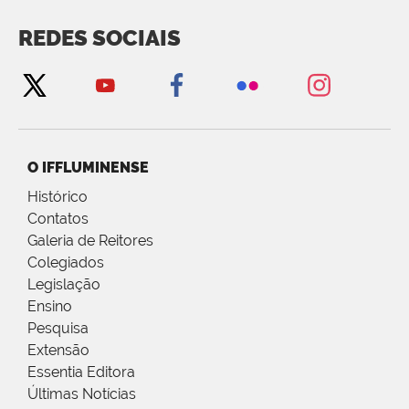
REDES SOCIAIS
O IFFLUMINENSE
Histórico
Contatos
Galeria de Reitores
Colegiados
Legislação
Ensino
Pesquisa
Extensão
Essentia Editora
Últimas Notícias