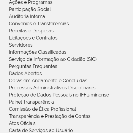
Ações e Programas
Participação Social
Auditoria Interna
Convênios e Transferências
Receitas e Despesas
Licitações e Contratos
Servidores
Informações Classificadas
Serviço de Informação ao Cidadão (SIC)
Perguntas Frequentes
Dados Abertos
Obras em Andamento e Concluídas
Processos Administrativos Disciplinares
Proteção de Dados Pessoais no IFFluminense
Painel Transparência
Comissão de Ética Profissional
Transparência e Prestação de Contas
Atos Oficiais
Carta de Serviços ao Usuário