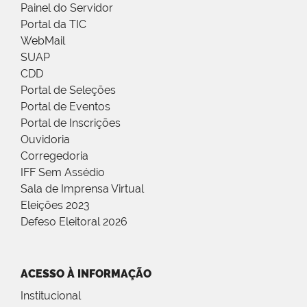
Painel do Servidor
Portal da TIC
WebMail
SUAP
CDD
Portal de Seleções
Portal de Eventos
Portal de Inscrições
Ouvidoria
Corregedoria
IFF Sem Assédio
Sala de Imprensa Virtual
Eleições 2023
Defeso Eleitoral 2026
ACESSO À INFORMAÇÃO
Institucional