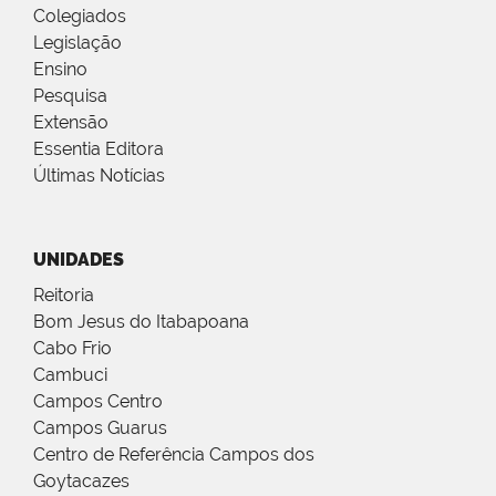
Colegiados
Legislação
Ensino
Pesquisa
Extensão
Essentia Editora
Últimas Notícias
UNIDADES
Reitoria
Bom Jesus do Itabapoana
Cabo Frio
Cambuci
Campos Centro
Campos Guarus
Centro de Referência Campos dos
Goytacazes