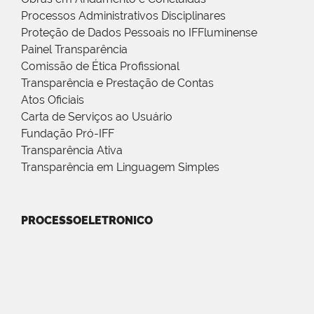
Processos Administrativos Disciplinares
Proteção de Dados Pessoais no IFFluminense
Painel Transparência
Comissão de Ética Profissional
Transparência e Prestação de Contas
Atos Oficiais
Carta de Serviços ao Usuário
Fundação Pró-IFF
Transparência Ativa
Transparência em Linguagem Simples
PROCESSOELETRONICO