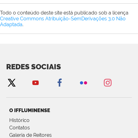
Todo o conteúdo deste site está publicado sob a licença
Creative Commons Atribuição-SemDerivações 3.0 Não
Adaptada
.
REDES SOCIAIS
O IFFLUMINENSE
Histórico
Contatos
Galeria de Reitores