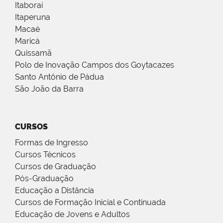
Itaboraí
Itaperuna
Macaé
Maricá
Quissamã
Polo de Inovação Campos dos Goytacazes
Santo Antônio de Pádua
São João da Barra
CURSOS
Formas de Ingresso
Cursos Técnicos
Cursos de Graduação
Pós-Graduação
Educação a Distância
Cursos de Formação Inicial e Continuada
Educação de Jovens e Adultos