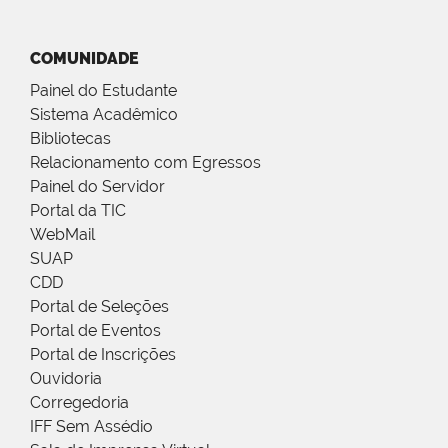
COMUNIDADE
Painel do Estudante
Sistema Acadêmico
Bibliotecas
Relacionamento com Egressos
Painel do Servidor
Portal da TIC
WebMail
SUAP
CDD
Portal de Seleções
Portal de Eventos
Portal de Inscrições
Ouvidoria
Corregedoria
IFF Sem Assédio