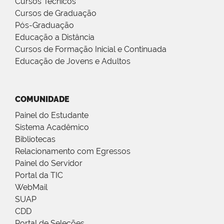
Cursos Técnicos
Cursos de Graduação
Pós-Graduação
Educação a Distância
Cursos de Formação Inicial e Continuada
Educação de Jovens e Adultos
COMUNIDADE
Painel do Estudante
Sistema Acadêmico
Bibliotecas
Relacionamento com Egressos
Painel do Servidor
Portal da TIC
WebMail
SUAP
CDD
Portal de Seleções