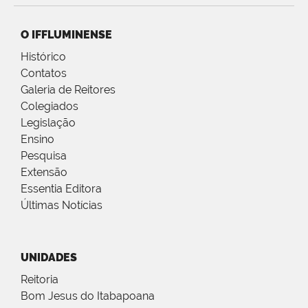
O IFFLUMINENSE
Histórico
Contatos
Galeria de Reitores
Colegiados
Legislação
Ensino
Pesquisa
Extensão
Essentia Editora
Últimas Notícias
UNIDADES
Reitoria
Bom Jesus do Itabapoana