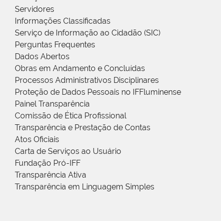
Servidores
Informações Classificadas
Serviço de Informação ao Cidadão (SIC)
Perguntas Frequentes
Dados Abertos
Obras em Andamento e Concluídas
Processos Administrativos Disciplinares
Proteção de Dados Pessoais no IFFluminense
Painel Transparência
Comissão de Ética Profissional
Transparência e Prestação de Contas
Atos Oficiais
Carta de Serviços ao Usuário
Fundação Pró-IFF
Transparência Ativa
Transparência em Linguagem Simples