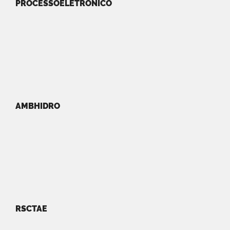
PROCESSOELETRONICO
AMBHIDRO
RSCTAE