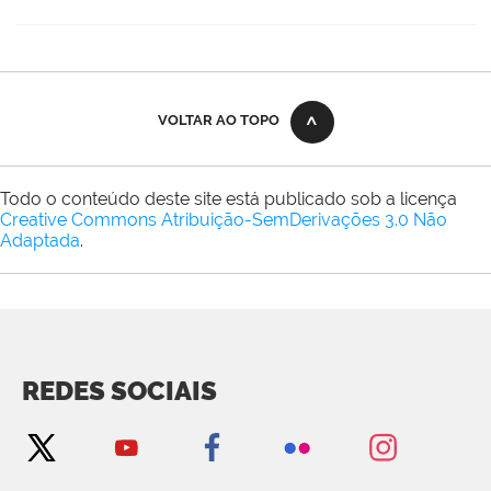
VOLTAR AO TOPO
Todo o conteúdo deste site está publicado sob a licença
Creative Commons Atribuição-SemDerivações 3.0 Não
Adaptada
.
REDES SOCIAIS