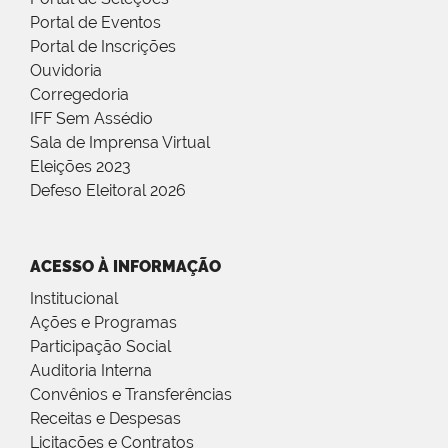
Portal de Eventos
Portal de Inscrições
Ouvidoria
Corregedoria
IFF Sem Assédio
Sala de Imprensa Virtual
Eleições 2023
Defeso Eleitoral 2026
ACESSO À INFORMAÇÃO
Institucional
Ações e Programas
Participação Social
Auditoria Interna
Convênios e Transferências
Receitas e Despesas
Licitações e Contratos