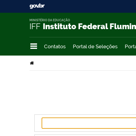
MINISTÉRIO DA EDUCAÇÃO
IFF
Instituto Federal Flumi
Contatos
Portal de Seleções
Port