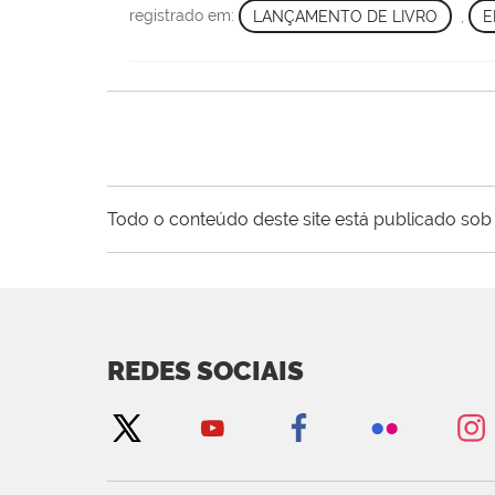
registrado em:
LANÇAMENTO DE LIVRO
,
E
Todo o conteúdo deste site está publicado sob 
REDES SOCIAIS