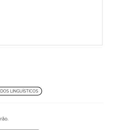
DOS LINGUÍSTICOS
rão.