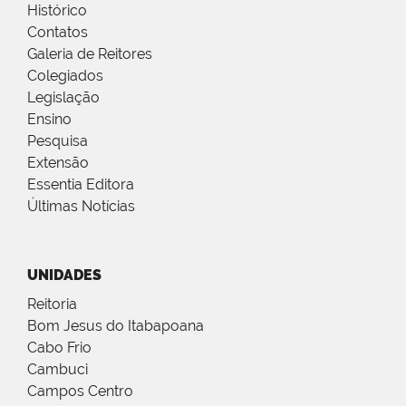
Histórico
Contatos
Galeria de Reitores
Colegiados
Legislação
Ensino
Pesquisa
Extensão
Essentia Editora
Últimas Notícias
UNIDADES
Reitoria
Bom Jesus do Itabapoana
Cabo Frio
Cambuci
Campos Centro