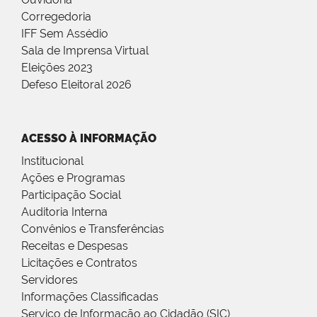
Corregedoria
IFF Sem Assédio
Sala de Imprensa Virtual
Eleições 2023
Defeso Eleitoral 2026
ACESSO À INFORMAÇÃO
Institucional
Ações e Programas
Participação Social
Auditoria Interna
Convênios e Transferências
Receitas e Despesas
Licitações e Contratos
Servidores
Informações Classificadas
Serviço de Informação ao Cidadão (SIC)