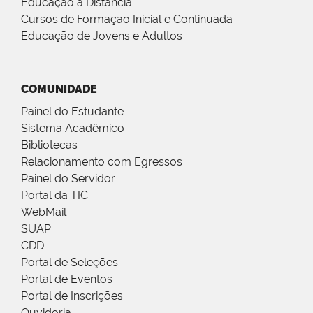
Educação a Distância
Cursos de Formação Inicial e Continuada
Educação de Jovens e Adultos
COMUNIDADE
Painel do Estudante
Sistema Acadêmico
Bibliotecas
Relacionamento com Egressos
Painel do Servidor
Portal da TIC
WebMail
SUAP
CDD
Portal de Seleções
Portal de Eventos
Portal de Inscrições
Ouvidoria