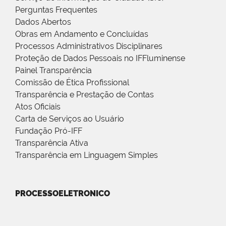
Perguntas Frequentes
Dados Abertos
Obras em Andamento e Concluídas
Processos Administrativos Disciplinares
Proteção de Dados Pessoais no IFFluminense
Painel Transparência
Comissão de Ética Profissional
Transparência e Prestação de Contas
Atos Oficiais
Carta de Serviços ao Usuário
Fundação Pró-IFF
Transparência Ativa
Transparência em Linguagem Simples
PROCESSOELETRONICO