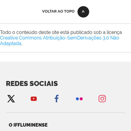
VOLTAR AO TOPO
Todo o conteúdo deste site está publicado sob a licença
Creative Commons Atribuição-SemDerivações 3.0 Não
Adaptada
.
REDES SOCIAIS
O IFFLUMINENSE