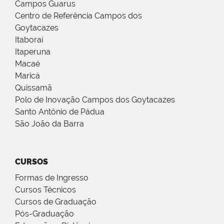
Campos Guarus
Centro de Referência Campos dos
Goytacazes
Itaboraí
Itaperuna
Macaé
Maricá
Quissamã
Polo de Inovação Campos dos Goytacazes
Santo Antônio de Pádua
São João da Barra
CURSOS
Formas de Ingresso
Cursos Técnicos
Cursos de Graduação
Pós-Graduação