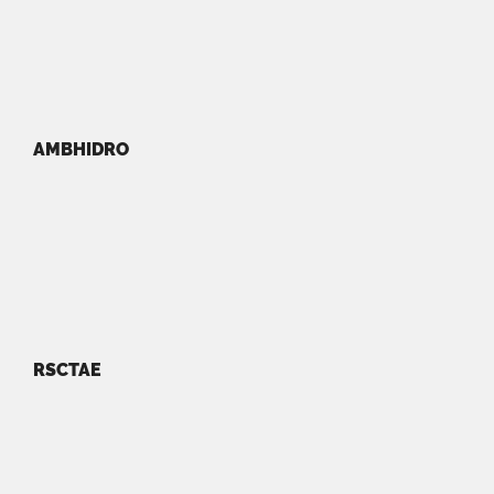
AMBHIDRO
RSCTAE