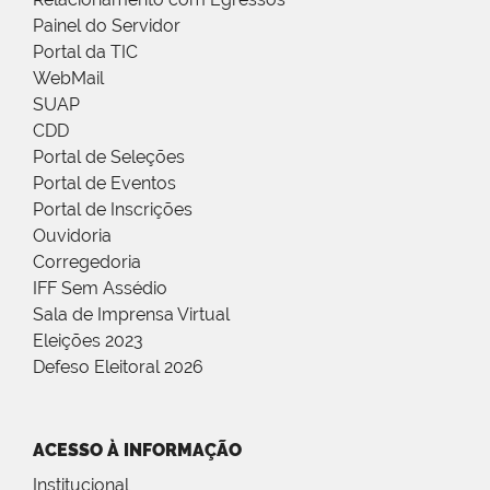
Painel do Servidor
Portal da TIC
WebMail
SUAP
CDD
Portal de Seleções
Portal de Eventos
Portal de Inscrições
Ouvidoria
Corregedoria
IFF Sem Assédio
Sala de Imprensa Virtual
Eleições 2023
Defeso Eleitoral 2026
ACESSO À INFORMAÇÃO
Institucional