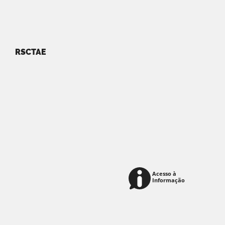
RSCTAE