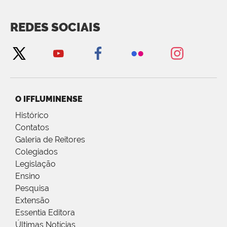
REDES SOCIAIS
O IFFLUMINENSE
Histórico
Contatos
Galeria de Reitores
Colegiados
Legislação
Ensino
Pesquisa
Extensão
Essentia Editora
Últimas Notícias