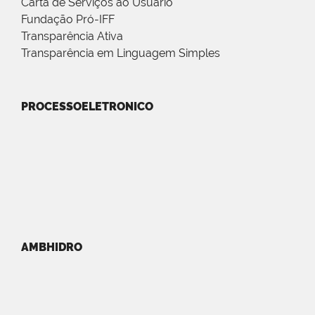
Carta de Serviços ao Usuário
Fundação Pró-IFF
Transparência Ativa
Transparência em Linguagem Simples
PROCESSOELETRONICO
AMBHIDRO