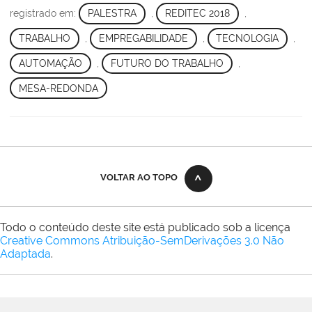
registrado em:
PALESTRA
,
REDITEC 2018
,
TRABALHO
,
EMPREGABILIDADE
,
TECNOLOGIA
,
AUTOMAÇÃO
,
FUTURO DO TRABALHO
,
MESA-REDONDA
VOLTAR AO TOPO
Todo o conteúdo deste site está publicado sob a licença
Creative Commons Atribuição-SemDerivações 3.0 Não
Adaptada
.