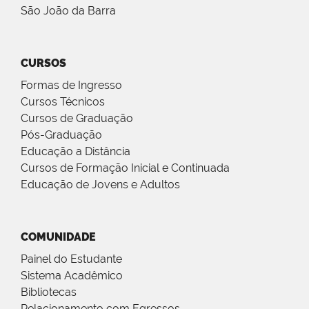
São João da Barra
CURSOS
Formas de Ingresso
Cursos Técnicos
Cursos de Graduação
Pós-Graduação
Educação a Distância
Cursos de Formação Inicial e Continuada
Educação de Jovens e Adultos
COMUNIDADE
Painel do Estudante
Sistema Acadêmico
Bibliotecas
Relacionamento com Egressos