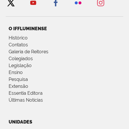
O IFFLUMINENSE
Histórico
Contatos
Galeria de Reitores
Colegiados
Legislação
Ensino
Pesquisa
Extensão
Essentia Editora
Últimas Notícias
UNIDADES