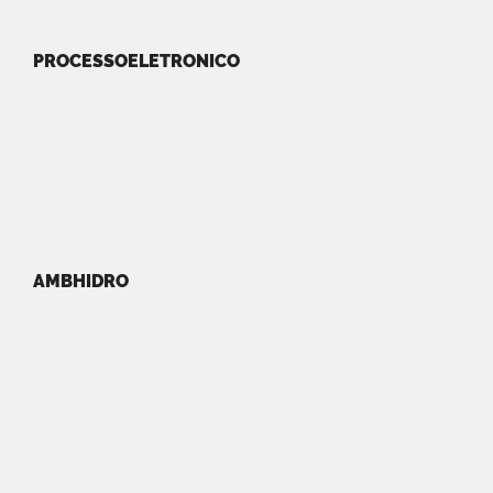
PROCESSOELETRONICO
AMBHIDRO