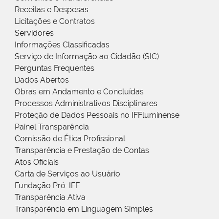
Receitas e Despesas
Licitações e Contratos
Servidores
Informações Classificadas
Serviço de Informação ao Cidadão (SIC)
Perguntas Frequentes
Dados Abertos
Obras em Andamento e Concluídas
Processos Administrativos Disciplinares
Proteção de Dados Pessoais no IFFluminense
Painel Transparência
Comissão de Ética Profissional
Transparência e Prestação de Contas
Atos Oficiais
Carta de Serviços ao Usuário
Fundação Pró-IFF
Transparência Ativa
Transparência em Linguagem Simples