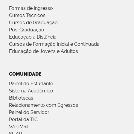
Formas de Ingresso
Cursos Técnicos
Cursos de Graduação
Pós-Graduação
Educação a Distância
Cursos de Formação Inicial e Continuada
Educação de Jovens e Adultos
COMUNIDADE
Painel do Estudante
Sistema Acadêmico
Bibliotecas
Relacionamento com Egressos
Painel do Servidor
Portal da TIC
WebMail
SUAP