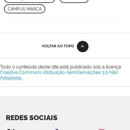
CAMPUS MARICÁ
VOLTAR AO TOPO
Todo o conteúdo deste site está publicado sob a licença
Creative Commons Atribuição-SemDerivações 3.0 Não
Adaptada
.
REDES SOCIAIS