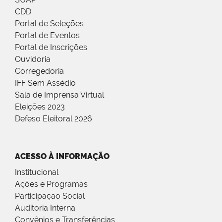
CDD
Portal de Seleções
Portal de Eventos
Portal de Inscrições
Ouvidoria
Corregedoria
IFF Sem Assédio
Sala de Imprensa Virtual
Eleições 2023
Defeso Eleitoral 2026
ACESSO À INFORMAÇÃO
Institucional
Ações e Programas
Participação Social
Auditoria Interna
Convênios e Transferências