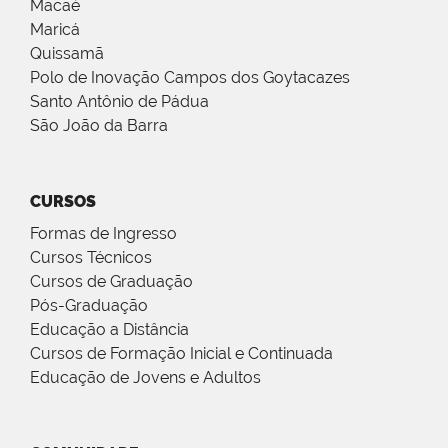
Macaé
Maricá
Quissamã
Polo de Inovação Campos dos Goytacazes
Santo Antônio de Pádua
São João da Barra
CURSOS
Formas de Ingresso
Cursos Técnicos
Cursos de Graduação
Pós-Graduação
Educação a Distância
Cursos de Formação Inicial e Continuada
Educação de Jovens e Adultos