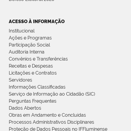
ACESSO À INFORMAÇÃO
Institucional
Ações e Programas
Participação Social
Auditoria Interna
Convênios e Transferências
Receitas e Despesas
Licitações e Contratos
Servidores
Informações Classificadas
Serviço de Informação ao Cidadão (SIC)
Perguntas Frequentes
Dados Abertos
Obras em Andamento e Concluídas
Processos Administrativos Disciplinares
Proteção de Dados Pessoais no IFFluminense