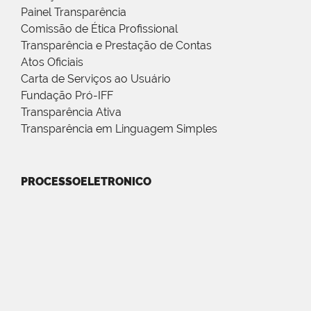
Painel Transparência
Comissão de Ética Profissional
Transparência e Prestação de Contas
Atos Oficiais
Carta de Serviços ao Usuário
Fundação Pró-IFF
Transparência Ativa
Transparência em Linguagem Simples
PROCESSOELETRONICO