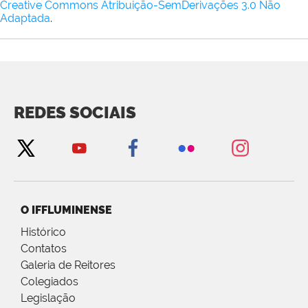
Creative Commons Atribuição-SemDerivações 3.0 Não
Adaptada
.
REDES SOCIAIS
O IFFLUMINENSE
Histórico
Contatos
Galeria de Reitores
Colegiados
Legislação