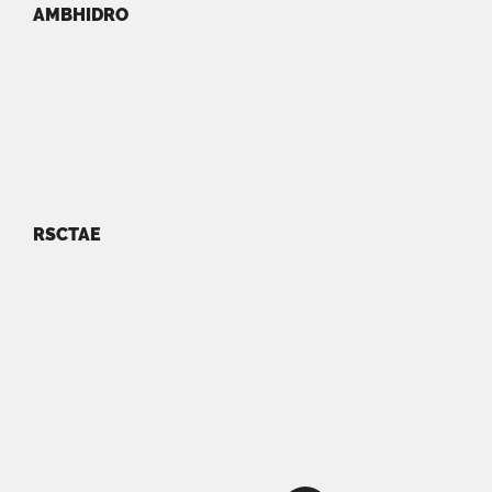
AMBHIDRO
RSCTAE