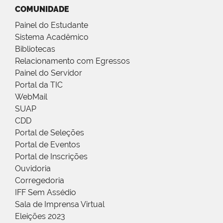
COMUNIDADE
Painel do Estudante
Sistema Acadêmico
Bibliotecas
Relacionamento com Egressos
Painel do Servidor
Portal da TIC
WebMail
SUAP
CDD
Portal de Seleções
Portal de Eventos
Portal de Inscrições
Ouvidoria
Corregedoria
IFF Sem Assédio
Sala de Imprensa Virtual
Eleições 2023