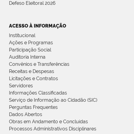
Defeso Eleitoral 2026
ACESSO À INFORMAÇÃO
Institucional
Ações e Programas
Participação Social
Auditoria Interna
Convênios e Transferências
Receitas e Despesas
Licitações e Contratos
Servidores
Informações Classificadas
Serviço de Informação ao Cidadão (SIC)
Perguntas Frequentes
Dados Abertos
Obras em Andamento e Concluídas
Processos Administrativos Disciplinares