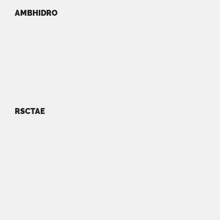
AMBHIDRO
RSCTAE