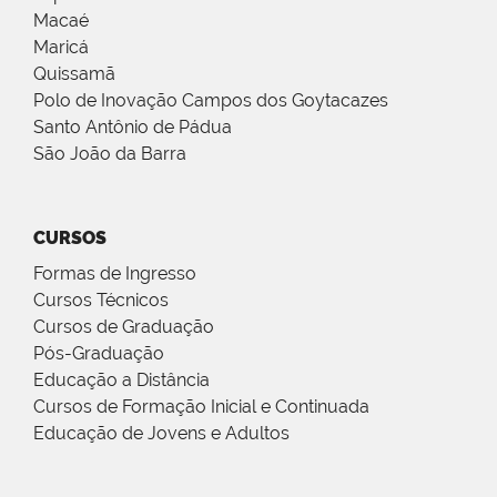
Macaé
Maricá
Quissamã
Polo de Inovação Campos dos Goytacazes
Santo Antônio de Pádua
São João da Barra
CURSOS
Formas de Ingresso
Cursos Técnicos
Cursos de Graduação
Pós-Graduação
Educação a Distância
Cursos de Formação Inicial e Continuada
Educação de Jovens e Adultos