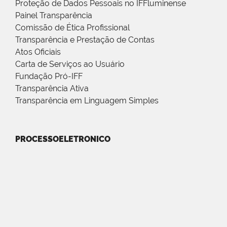
Proteção de Dados Pessoais no IFFluminense
Painel Transparência
Comissão de Ética Profissional
Transparência e Prestação de Contas
Atos Oficiais
Carta de Serviços ao Usuário
Fundação Pró-IFF
Transparência Ativa
Transparência em Linguagem Simples
PROCESSOELETRONICO