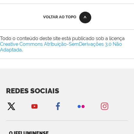
VOLTAR AO TOPO
Todo o conteúdo deste site está publicado sob a licença
Creative Commons Atribuição-SemDerivações 3.0 Não
Adaptada
.
REDES SOCIAIS
O IFFLUMINENSE