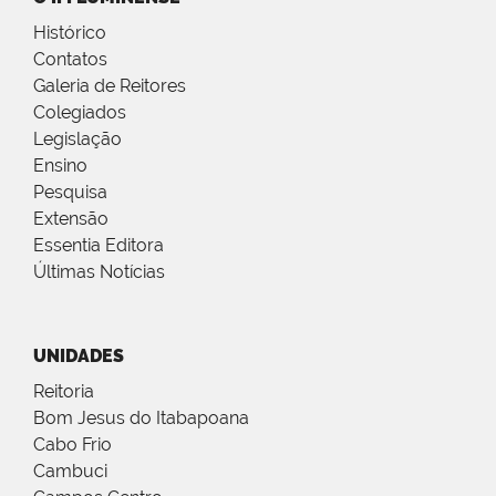
Histórico
Contatos
Galeria de Reitores
Colegiados
Legislação
Ensino
Pesquisa
Extensão
Essentia Editora
Últimas Notícias
UNIDADES
Reitoria
Bom Jesus do Itabapoana
Cabo Frio
Cambuci