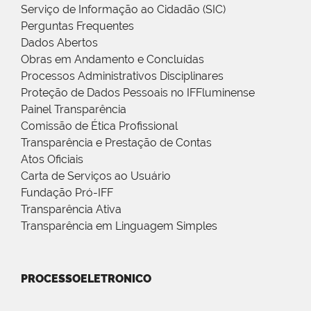
Serviço de Informação ao Cidadão (SIC)
Perguntas Frequentes
Dados Abertos
Obras em Andamento e Concluídas
Processos Administrativos Disciplinares
Proteção de Dados Pessoais no IFFluminense
Painel Transparência
Comissão de Ética Profissional
Transparência e Prestação de Contas
Atos Oficiais
Carta de Serviços ao Usuário
Fundação Pró-IFF
Transparência Ativa
Transparência em Linguagem Simples
PROCESSOELETRONICO