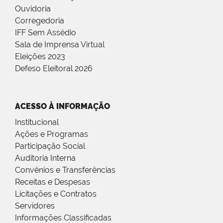
Ouvidoria
Corregedoria
IFF Sem Assédio
Sala de Imprensa Virtual
Eleições 2023
Defeso Eleitoral 2026
ACESSO À INFORMAÇÃO
Institucional
Ações e Programas
Participação Social
Auditoria Interna
Convênios e Transferências
Receitas e Despesas
Licitações e Contratos
Servidores
Informações Classificadas