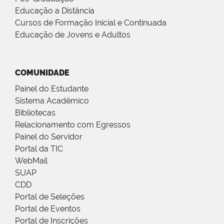
Educação a Distância
Cursos de Formação Inicial e Continuada
Educação de Jovens e Adultos
COMUNIDADE
Painel do Estudante
Sistema Acadêmico
Bibliotecas
Relacionamento com Egressos
Painel do Servidor
Portal da TIC
WebMail
SUAP
CDD
Portal de Seleções
Portal de Eventos
Portal de Inscrições