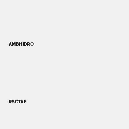
AMBHIDRO
RSCTAE