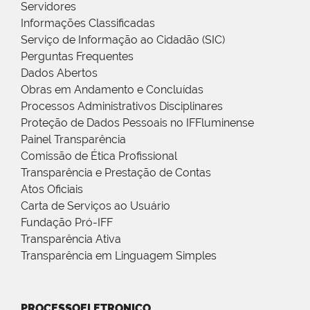
Servidores
Informações Classificadas
Serviço de Informação ao Cidadão (SIC)
Perguntas Frequentes
Dados Abertos
Obras em Andamento e Concluídas
Processos Administrativos Disciplinares
Proteção de Dados Pessoais no IFFluminense
Painel Transparência
Comissão de Ética Profissional
Transparência e Prestação de Contas
Atos Oficiais
Carta de Serviços ao Usuário
Fundação Pró-IFF
Transparência Ativa
Transparência em Linguagem Simples
PROCESSOELETRONICO