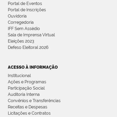
Portal de Eventos
Portal de Inscrições
Ouvidoria
Corregedoria
IFF Sem Assédio
Sala de Imprensa Virtual
Eleições 2023
Defeso Eleitoral 2026
ACESSO À INFORMAÇÃO
Institucional
Ações e Programas
Participação Social
Auditoria Interna
Convênios e Transferências
Receitas e Despesas
Licitações e Contratos