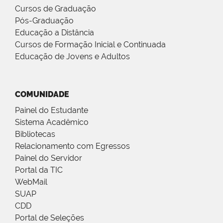
Cursos de Graduação
Pós-Graduação
Educação a Distância
Cursos de Formação Inicial e Continuada
Educação de Jovens e Adultos
COMUNIDADE
Painel do Estudante
Sistema Acadêmico
Bibliotecas
Relacionamento com Egressos
Painel do Servidor
Portal da TIC
WebMail
SUAP
CDD
Portal de Seleções