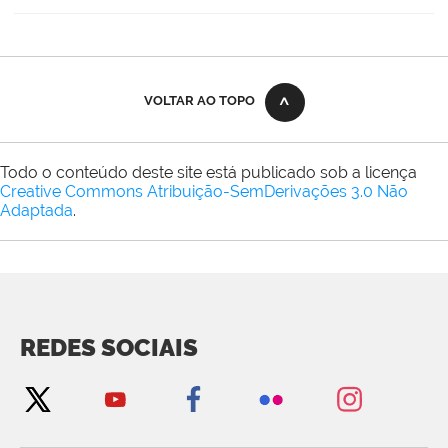
VOLTAR AO TOPO
Todo o conteúdo deste site está publicado sob a licença
Creative Commons Atribuição-SemDerivações 3.0 Não
Adaptada
.
REDES SOCIAIS