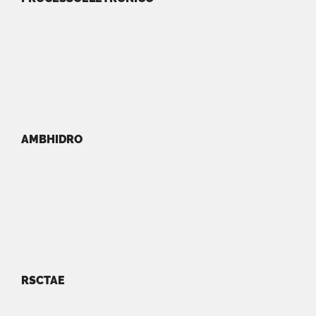
AMBHIDRO
RSCTAE