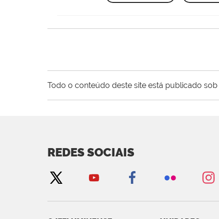
Todo o conteúdo deste site está publicado sob 
REDES SOCIAIS