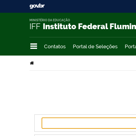
MINISTÉRIO DA EDUCAÇÃO
IFF
Instituto Federal Flumi
Contatos
Portal de Seleções
Port