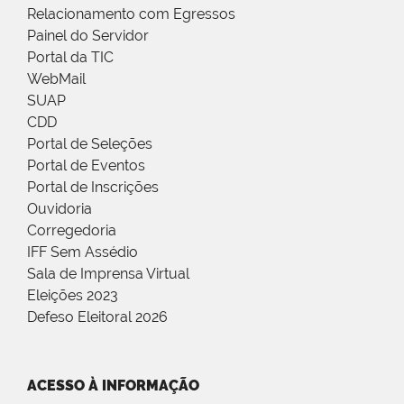
Relacionamento com Egressos
Painel do Servidor
Portal da TIC
WebMail
SUAP
CDD
Portal de Seleções
Portal de Eventos
Portal de Inscrições
Ouvidoria
Corregedoria
IFF Sem Assédio
Sala de Imprensa Virtual
Eleições 2023
Defeso Eleitoral 2026
ACESSO À INFORMAÇÃO