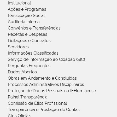
Institucional
Ações e Programas
Participação Social
Auditoria Interna
Convênios e Transferências
Receitas e Despesas
Licitações e Contratos
Servidores
Informações Classificadas
Serviço de Informação ao Cidadão (SIC)
Perguntas Frequentes
Dados Abertos
Obras em Andamento e Concluídas
Processos Administrativos Disciplinares
Proteção de Dados Pessoais no IFFluminense
Painel Transparência
Comissão de Ética Profissional
Transparência e Prestação de Contas
Atos Oficiais