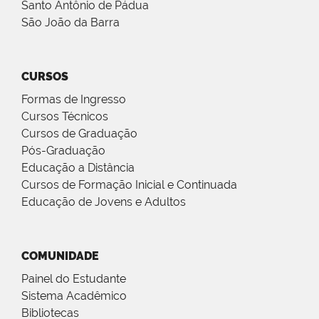
Santo Antônio de Pádua
São João da Barra
CURSOS
Formas de Ingresso
Cursos Técnicos
Cursos de Graduação
Pós-Graduação
Educação a Distância
Cursos de Formação Inicial e Continuada
Educação de Jovens e Adultos
COMUNIDADE
Painel do Estudante
Sistema Acadêmico
Bibliotecas