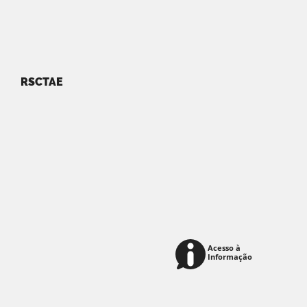
RSCTAE