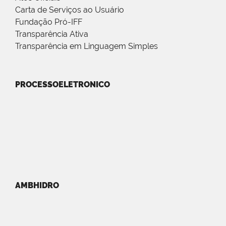
Carta de Serviços ao Usuário
Fundação Pró-IFF
Transparência Ativa
Transparência em Linguagem Simples
PROCESSOELETRONICO
AMBHIDRO