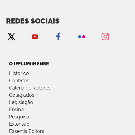
REDES SOCIAIS
O IFFLUMINENSE
Histórico
Contatos
Galeria de Reitores
Colegiados
Legislação
Ensino
Pesquisa
Extensão
Essentia Editora