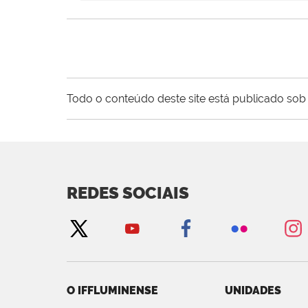
Todo o conteúdo deste site está publicado sob 
REDES SOCIAIS
O IFFLUMINENSE
UNIDADES