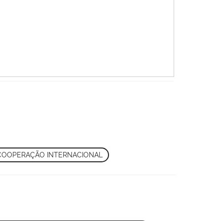
 COOPERAÇÃO INTERNACIONAL