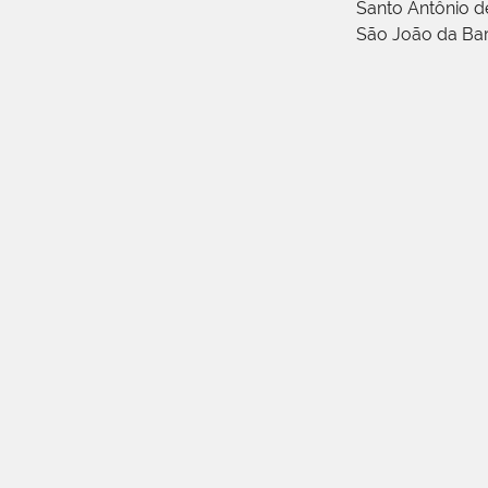
Santo Antônio 
São João da Ba