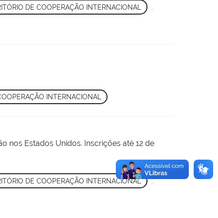
ITÓRIO DE COOPERAÇÃO INTERNACIONAL
,
 COOPERAÇÃO INTERNACIONAL
o nos Estados Unidos. Inscrições até 12 de
ITÓRIO DE COOPERAÇÃO INTERNACIONAL
,