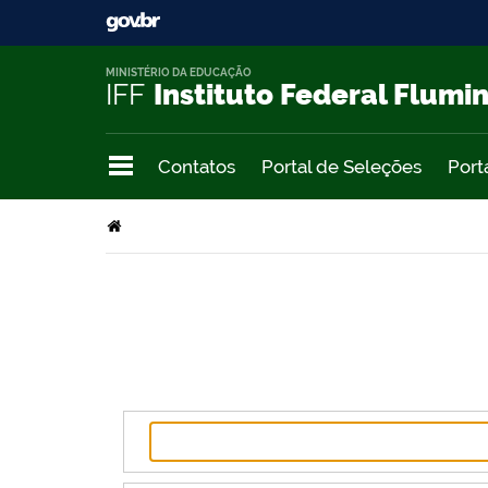
MINISTÉRIO DA EDUCAÇÃO
IFF
Instituto Federal Flumi
Contatos
Portal de Seleções
Port