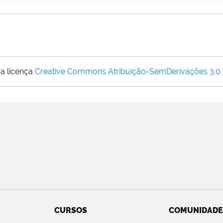
a licença
Creative Commons Atribuição-SemDerivações 3.0
CURSOS
COMUNIDADE