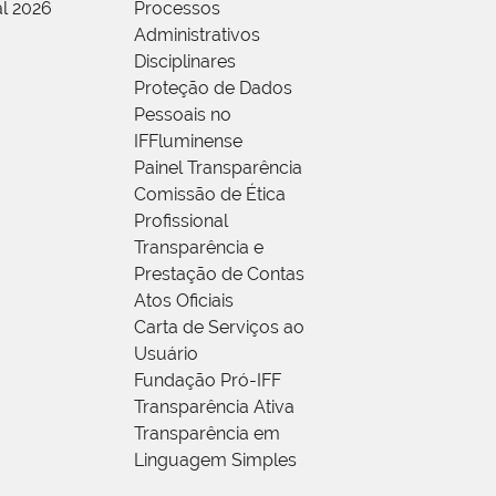
al 2026
Processos
Administrativos
Disciplinares
Proteção de Dados
Pessoais no
IFFluminense
Painel Transparência
Comissão de Ética
Profissional
Transparência e
Prestação de Contas
Atos Oficiais
Carta de Serviços ao
Usuário
Fundação Pró-IFF
Transparência Ativa
Transparência em
Linguagem Simples