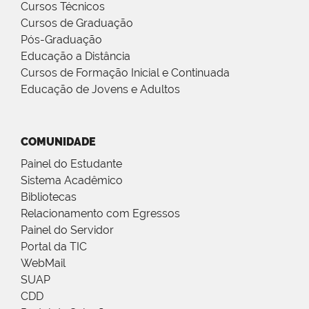
Cursos Técnicos
Cursos de Graduação
Pós-Graduação
Educação a Distância
Cursos de Formação Inicial e Continuada
Educação de Jovens e Adultos
COMUNIDADE
Painel do Estudante
Sistema Acadêmico
Bibliotecas
Relacionamento com Egressos
Painel do Servidor
Portal da TIC
WebMail
SUAP
CDD