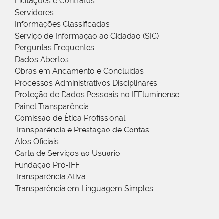
Licitações e Contratos
Servidores
Informações Classificadas
Serviço de Informação ao Cidadão (SIC)
Perguntas Frequentes
Dados Abertos
Obras em Andamento e Concluídas
Processos Administrativos Disciplinares
Proteção de Dados Pessoais no IFFluminense
Painel Transparência
Comissão de Ética Profissional
Transparência e Prestação de Contas
Atos Oficiais
Carta de Serviços ao Usuário
Fundação Pró-IFF
Transparência Ativa
Transparência em Linguagem Simples