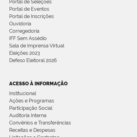
Portal de Seleções
Portal de Eventos
Portal de Inscrições
Ouvidoria
Corregedoria
IFF Sem Assédio
Sala de Imprensa Virtual
Eleições 2023
Defeso Eleitoral 2026
ACESSO À INFORMAÇÃO
Institucional
Ações e Programas
Participação Social
Auditoria Interna
Convênios e Transferências
Receitas e Despesas