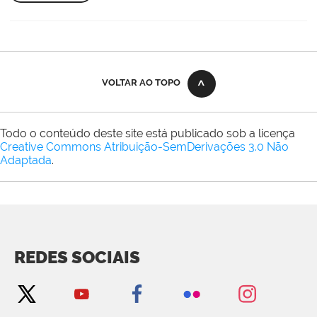
VOLTAR AO TOPO
Todo o conteúdo deste site está publicado sob a licença
Creative Commons Atribuição-SemDerivações 3.0 Não
Adaptada
.
REDES SOCIAIS