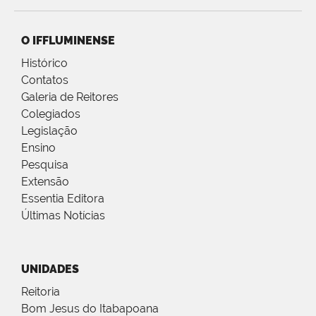
O IFFLUMINENSE
Histórico
Contatos
Galeria de Reitores
Colegiados
Legislação
Ensino
Pesquisa
Extensão
Essentia Editora
Últimas Notícias
UNIDADES
Reitoria
Bom Jesus do Itabapoana