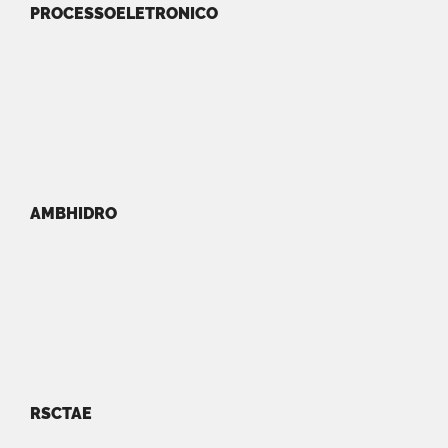
PROCESSOELETRONICO
AMBHIDRO
RSCTAE