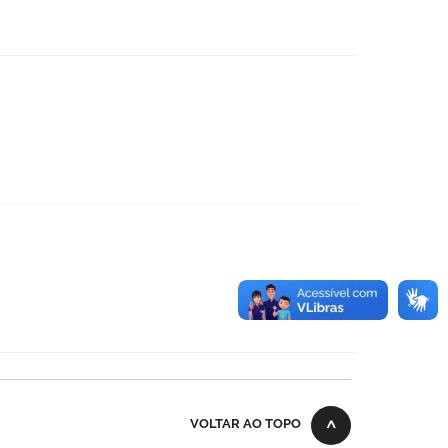
VOLTAR AO TOPO