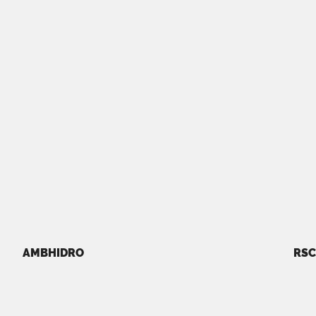
AMBHIDRO
RSC