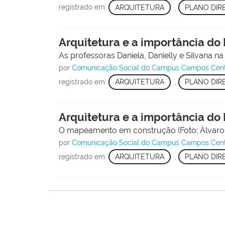
registrado em:
ARQUITETURA
,
PLANO DIR
Arquitetura e a importância do 
As professoras Daniela, Danielly e Silvana n
por
Comunicação Social do Campus Campos Cen
registrado em:
ARQUITETURA
,
PLANO DIR
Arquitetura e a importância do 
O mapeamento em construção (Foto: Álvaro
por
Comunicação Social do Campus Campos Cen
registrado em:
ARQUITETURA
,
PLANO DIR