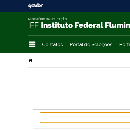
MINISTÉRIO DA EDUCAÇÃO
IFF
Instituto Federal Flumi
Contatos
Portal de Seleções
Port