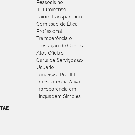
Pessoais no
IFFluminense
Painel Transparência
Comissão de Ética
Profissional
Transparência e
Prestação de Contas
Atos Oficiais
Carta de Serviços ao
Usuário
Fundação Pró-IFF
Transparência Ativa
Transparência em
Linguagem Simples
TAE