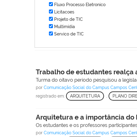
Fluxo Processo Eletronico
Licitacoes
Projeto de TIC
Multimídia
Servico de TIC
Trabalho de estudantes realça 
Turma do oitavo período pesquisou a legisla
por
Comunicação Social do Campus Campos Cen
registrado em:
ARQUITETURA
,
PLANO DIR
Arquitetura e a importância do 
Os estudantes e os professores participantes
por
Comunicação Social do Campus Campos Cen