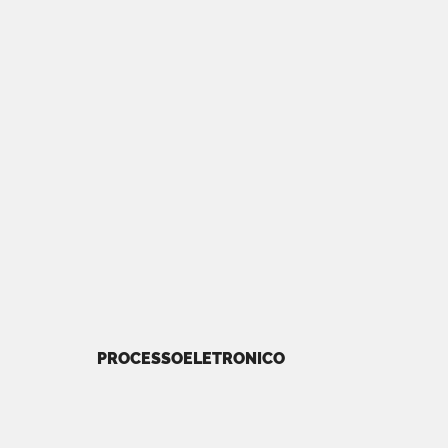
PROCESSOELETRONICO