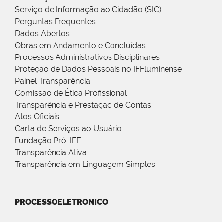
Serviço de Informação ao Cidadão (SIC)
Perguntas Frequentes
Dados Abertos
Obras em Andamento e Concluídas
Processos Administrativos Disciplinares
Proteção de Dados Pessoais no IFFluminense
Painel Transparência
Comissão de Ética Profissional
Transparência e Prestação de Contas
Atos Oficiais
Carta de Serviços ao Usuário
Fundação Pró-IFF
Transparência Ativa
Transparência em Linguagem Simples
PROCESSOELETRONICO