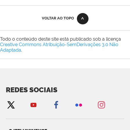
VOLTAR AO TOPO
Todo o conteúdo deste site está publicado sob a licença
Creative Commons Atribuição-SemDerivações 3.0 Não
Adaptada
.
REDES SOCIAIS