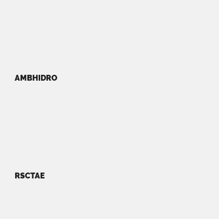
AMBHIDRO
RSCTAE