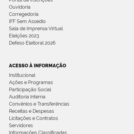
Ouvidoria
Corregedoria
IFF Sem Assédio
Sala de Imprensa Virtual
Eleições 2023
Defeso Eleitoral 2026
ACESSO À INFORMAÇÃO
Institucional
Ações e Programas
Participação Social
Auditoria Interna
Convênios e Transferências
Receitas e Despesas
Licitações e Contratos
Servidores
Informações Classificadas