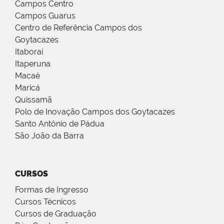
Campos Centro
Campos Guarus
Centro de Referência Campos dos
Goytacazes
Itaboraí
Itaperuna
Macaé
Maricá
Quissamã
Polo de Inovação Campos dos Goytacazes
Santo Antônio de Pádua
São João da Barra
CURSOS
Formas de Ingresso
Cursos Técnicos
Cursos de Graduação