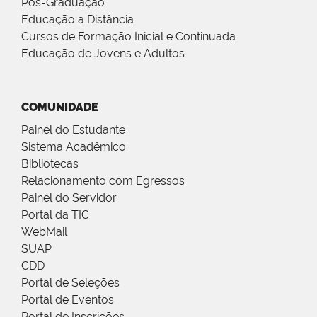
Pós-Graduação
Educação a Distância
Cursos de Formação Inicial e Continuada
Educação de Jovens e Adultos
COMUNIDADE
Painel do Estudante
Sistema Acadêmico
Bibliotecas
Relacionamento com Egressos
Painel do Servidor
Portal da TIC
WebMail
SUAP
CDD
Portal de Seleções
Portal de Eventos
Portal de Inscrições