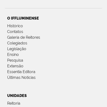
O IFFLUMINENSE
Histórico
Contatos
Galeria de Reitores
Colegiados
Legislação
Ensino
Pesquisa
Extensão
Essentia Editora
Últimas Notícias
UNIDADES
Reitoria