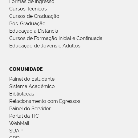
Formas de Ingresso
Cursos Técnicos
Cursos de Graduação
Pós-Graduação
Educação a Distância
Cursos de Formação Inicial e Continuada
Educação de Jovens e Adultos
COMUNIDADE
Painel do Estudante
Sistema Acadêmico
Bibliotecas
Relacionamento com Egressos
Painel do Servidor
Portal da TIC
WebMail
SUAP