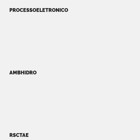
PROCESSOELETRONICO
AMBHIDRO
RSCTAE