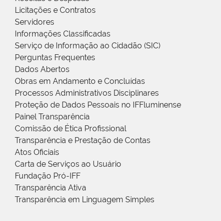
Licitações e Contratos
Servidores
Informações Classificadas
Serviço de Informação ao Cidadão (SIC)
Perguntas Frequentes
Dados Abertos
Obras em Andamento e Concluídas
Processos Administrativos Disciplinares
Proteção de Dados Pessoais no IFFluminense
Painel Transparência
Comissão de Ética Profissional
Transparência e Prestação de Contas
Atos Oficiais
Carta de Serviços ao Usuário
Fundação Pró-IFF
Transparência Ativa
Transparência em Linguagem Simples