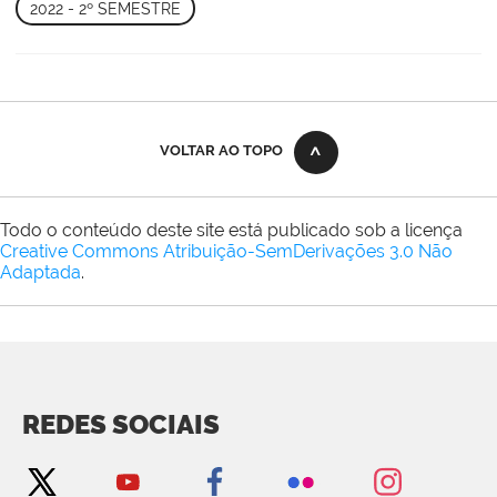
2022 - 2º SEMESTRE
VOLTAR AO TOPO
Todo o conteúdo deste site está publicado sob a licença
Creative Commons Atribuição-SemDerivações 3.0 Não
Adaptada
.
REDES SOCIAIS