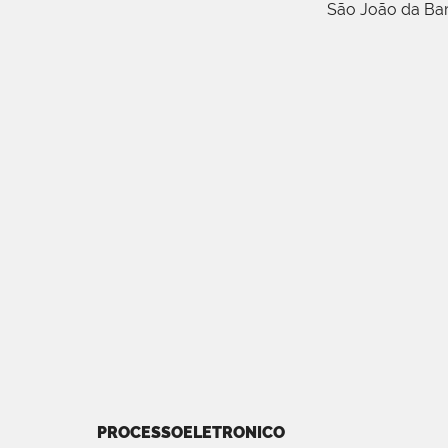
São João da Ba
PROCESSOELETRONICO