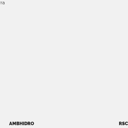
rra
AMBHIDRO
RSC