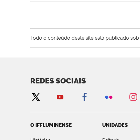
Todo o conteúdo deste site está publicado sob 
REDES SOCIAIS
O IFFLUMINENSE
UNIDADES