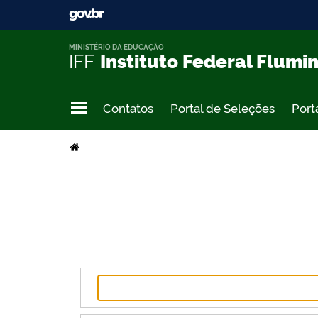
MINISTÉRIO DA EDUCAÇÃO
IFF
Instituto Federal Flumi
Contatos
Portal de Seleções
Port