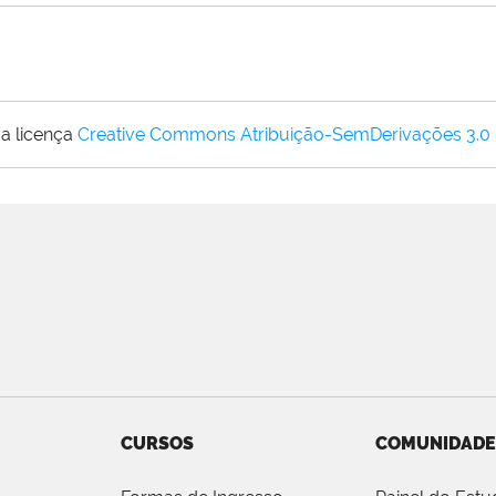
a licença
Creative Commons Atribuição-SemDerivações 3.0
CURSOS
COMUNIDADE