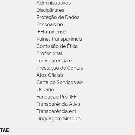
Administrativos
Disciplinares
Proteção de Dados
Pessoais no
IFFluminense
Painel Transparência
Comissão de Ética
Profissional
Transparência e
Prestação de Contas
Atos Oficiais
Carta de Serviços ao
Usuário
Fundação Pró-IFF
Transparência Ativa
Transparência em
Linguagem Simples
TAE