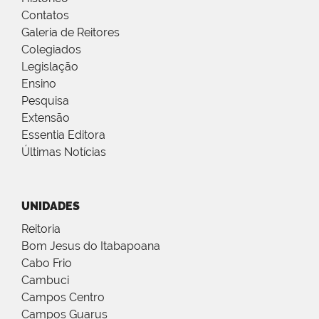
Contatos
Galeria de Reitores
Colegiados
Legislação
Ensino
Pesquisa
Extensão
Essentia Editora
Últimas Notícias
UNIDADES
Reitoria
Bom Jesus do Itabapoana
Cabo Frio
Cambuci
Campos Centro
Campos Guarus