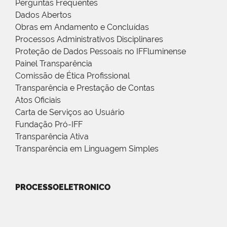
Perguntas Frequentes
Dados Abertos
Obras em Andamento e Concluídas
Processos Administrativos Disciplinares
Proteção de Dados Pessoais no IFFluminense
Painel Transparência
Comissão de Ética Profissional
Transparência e Prestação de Contas
Atos Oficiais
Carta de Serviços ao Usuário
Fundação Pró-IFF
Transparência Ativa
Transparência em Linguagem Simples
PROCESSOELETRONICO