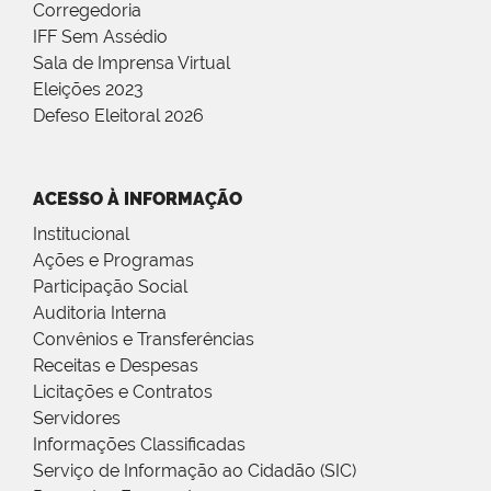
Corregedoria
IFF Sem Assédio
Sala de Imprensa Virtual
Eleições 2023
Defeso Eleitoral 2026
ACESSO À INFORMAÇÃO
Institucional
Ações e Programas
Participação Social
Auditoria Interna
Convênios e Transferências
Receitas e Despesas
Licitações e Contratos
Servidores
Informações Classificadas
Serviço de Informação ao Cidadão (SIC)