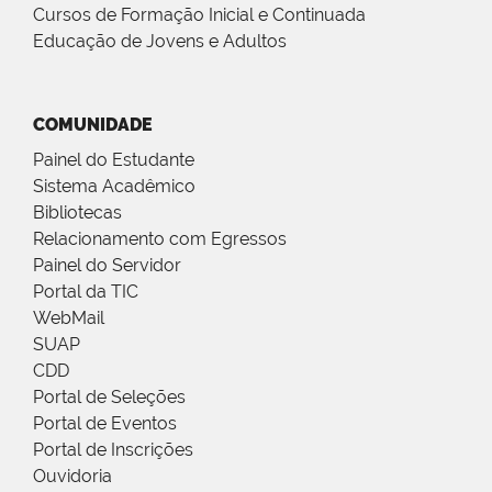
Cursos de Formação Inicial e Continuada
Educação de Jovens e Adultos
COMUNIDADE
Painel do Estudante
Sistema Acadêmico
Bibliotecas
Relacionamento com Egressos
Painel do Servidor
Portal da TIC
WebMail
SUAP
CDD
Portal de Seleções
Portal de Eventos
Portal de Inscrições
Ouvidoria