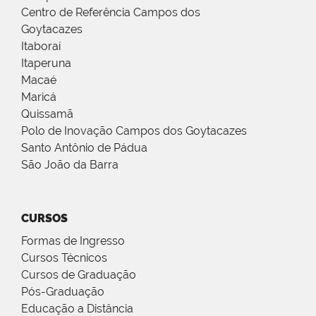
Centro de Referência Campos dos
Goytacazes
Itaboraí
Itaperuna
Macaé
Maricá
Quissamã
Polo de Inovação Campos dos Goytacazes
Santo Antônio de Pádua
São João da Barra
CURSOS
Formas de Ingresso
Cursos Técnicos
Cursos de Graduação
Pós-Graduação
Educação a Distância