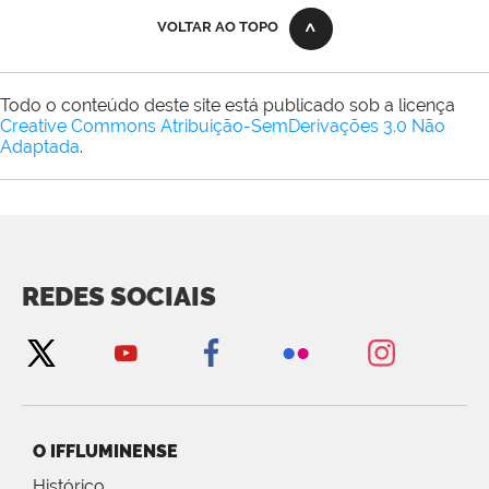
VOLTAR AO TOPO
Todo o conteúdo deste site está publicado sob a licença
Creative Commons Atribuição-SemDerivações 3.0 Não
Adaptada
.
REDES SOCIAIS
O IFFLUMINENSE
Histórico