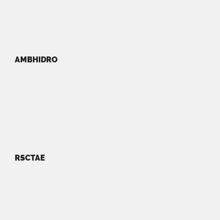
AMBHIDRO
RSCTAE