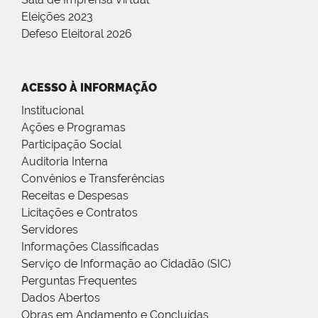
Eleições 2023
Defeso Eleitoral 2026
ACESSO À INFORMAÇÃO
Institucional
Ações e Programas
Participação Social
Auditoria Interna
Convênios e Transferências
Receitas e Despesas
Licitações e Contratos
Servidores
Informações Classificadas
Serviço de Informação ao Cidadão (SIC)
Perguntas Frequentes
Dados Abertos
Obras em Andamento e Concluídas