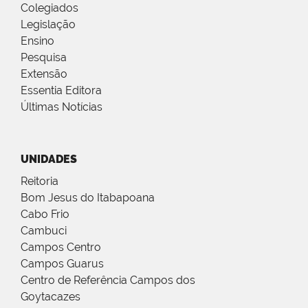
Colegiados
Legislação
Ensino
Pesquisa
Extensão
Essentia Editora
Últimas Notícias
UNIDADES
Reitoria
Bom Jesus do Itabapoana
Cabo Frio
Cambuci
Campos Centro
Campos Guarus
Centro de Referência Campos dos
Goytacazes