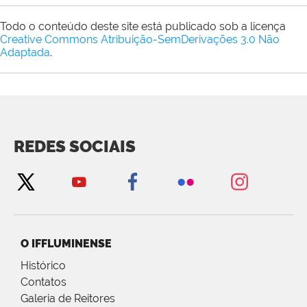
Todo o conteúdo deste site está publicado sob a licença
Creative Commons Atribuição-SemDerivações 3.0 Não
Adaptada
.
REDES SOCIAIS
O IFFLUMINENSE
Histórico
Contatos
Galeria de Reitores