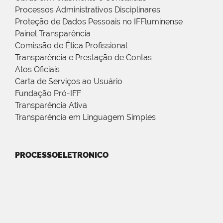
Processos Administrativos Disciplinares
Proteção de Dados Pessoais no IFFluminense
Painel Transparência
Comissão de Ética Profissional
Transparência e Prestação de Contas
Atos Oficiais
Carta de Serviços ao Usuário
Fundação Pró-IFF
Transparência Ativa
Transparência em Linguagem Simples
PROCESSOELETRONICO