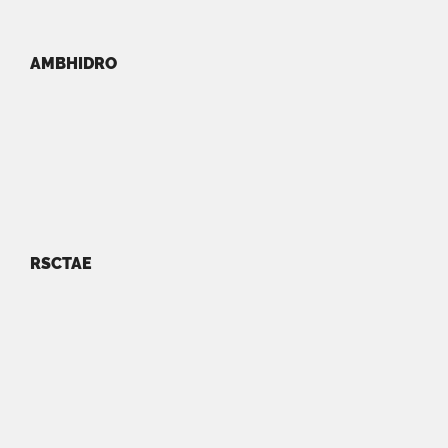
AMBHIDRO
RSCTAE