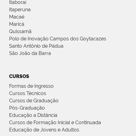
Itaboraí
Itaperuna
Macaé
Maricá
Quissamã
Polo de Inovação Campos dos Goytacazes
Santo Antônio de Pádua
São João da Barra
CURSOS
Formas de Ingresso
Cursos Técnicos
Cursos de Graduação
Pós-Graduação
Educação a Distância
Cursos de Formação Inicial e Continuada
Educação de Jovens e Adultos