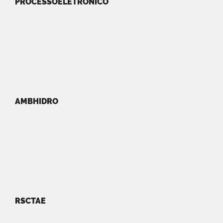
PROCESSOELETRONICO
AMBHIDRO
RSCTAE