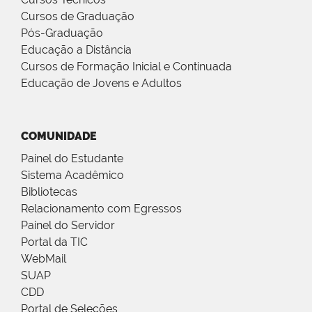
Cursos de Graduação
Pós-Graduação
Educação a Distância
Cursos de Formação Inicial e Continuada
Educação de Jovens e Adultos
COMUNIDADE
Painel do Estudante
Sistema Acadêmico
Bibliotecas
Relacionamento com Egressos
Painel do Servidor
Portal da TIC
WebMail
SUAP
CDD
Portal de Seleções