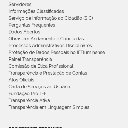
Servidores
Informações Classificadas
Serviço de Informação ao Cidadão (SIC)
Perguntas Frequentes
Dados Abertos
Obras em Andamento e Concluídas
Processos Administrativos Disciplinares
Proteção de Dados Pessoais no IFFluminense
Painel Transparência
Comissão de Ética Profissional
Transparência e Prestação de Contas
Atos Oficiais
Carta de Serviços ao Usuário
Fundação Pró-IFF
Transparência Ativa
Transparência em Linguagem Simples