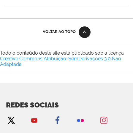
VOLTAR AO TOPO
Todo o conteúdo deste site está publicado sob a licença
Creative Commons Atribuição-SemDerivações 3.0 Não
Adaptada
.
REDES SOCIAIS