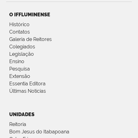
O IFFLUMINENSE
Histórico
Contatos
Galeria de Reitores
Colegiados
Legislação
Ensino
Pesquisa
Extensão
Essentia Editora
Últimas Notícias
UNIDADES
Reitoria
Bom Jesus do Itabapoana