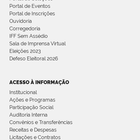
Portal de Eventos
Portal de Inscrições
Ouvidoria
Corregedoria
IFF Sem Assédio
Sala de Imprensa Virtual
Eleições 2023
Defeso Eleitoral 2026
ACESSO À INFORMAÇÃO
Institucional
Ações e Programas
Participação Social
Auditoria Interna
Convênios e Transferências
Receitas e Despesas
Licitações e Contratos