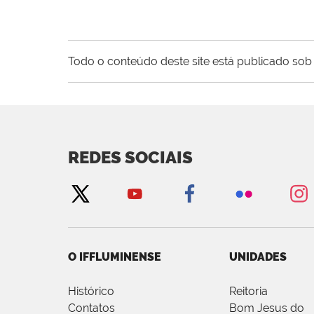
Todo o conteúdo deste site está publicado sob 
REDES SOCIAIS
O IFFLUMINENSE
UNIDADES
Histórico
Reitoria
Contatos
Bom Jesus do