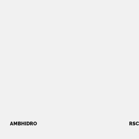
AMBHIDRO
RSC