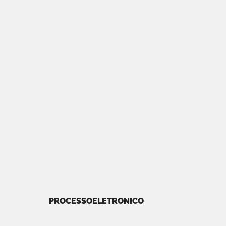
PROCESSOELETRONICO