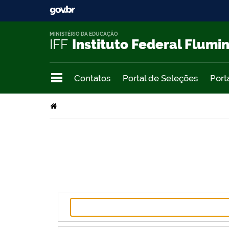
MINISTÉRIO DA EDUCAÇÃO
IFF
Instituto Federal Flumi
Contatos
Portal de Seleções
Port