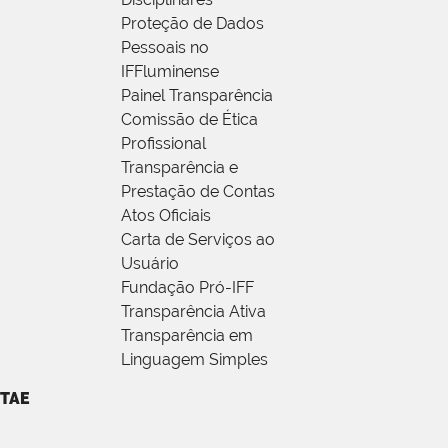
Proteção de Dados
Pessoais no
IFFluminense
Painel Transparência
Comissão de Ética
Profissional
Transparência e
Prestação de Contas
Atos Oficiais
Carta de Serviços ao
Usuário
Fundação Pró-IFF
Transparência Ativa
Transparência em
Linguagem Simples
TAE